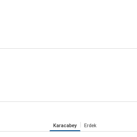
Karacabey
Erdek