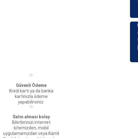
Güvenli Ödeme
Kredi kartı ya da banka
kartınızla ödeme
yapabilirsiniz.
Satın alması kolay
Biletlerinizi internet
sitemizden, mobil
uygulamamızdan veya Kamil