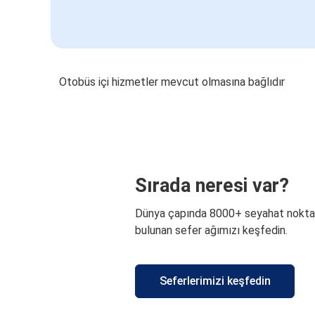
Otobüs içi hizmetler mevcut olmasına bağlıdır
Sırada neresi var?
Dünya çapında 8000+ seyahat nokta
bulunan sefer ağımızı keşfedin.
Seferlerimizi keşfedin