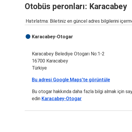
Otobüs peronları: Karacabey
Hatırlatma: Biletiniz en güncel adres bilgilerini içerm
Karacabey-Otogar
Karacabey Belediye Otogarı No:1-2
16700 Karacabey
Türkiye
Bu adresi Google Maps’te görüntüle
Bu otogar hakkında daha fazla bilgi almak için sa
edin
Karacabey-Otogar