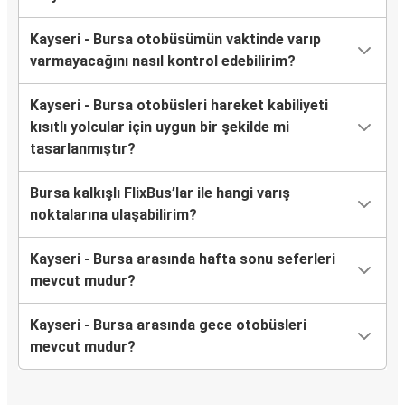
Kayseri - Bursa otobüsümün vaktinde varıp
varmayacağını nasıl kontrol edebilirim?
Kayseri - Bursa otobüsleri hareket kabiliyeti
kısıtlı yolcular için uygun bir şekilde mi
tasarlanmıştır?
Bursa kalkışlı FlixBus’lar ile hangi varış
noktalarına ulaşabilirim?
Kayseri - Bursa arasında hafta sonu seferleri
mevcut mudur?
Kayseri - Bursa arasında gece otobüsleri
mevcut mudur?