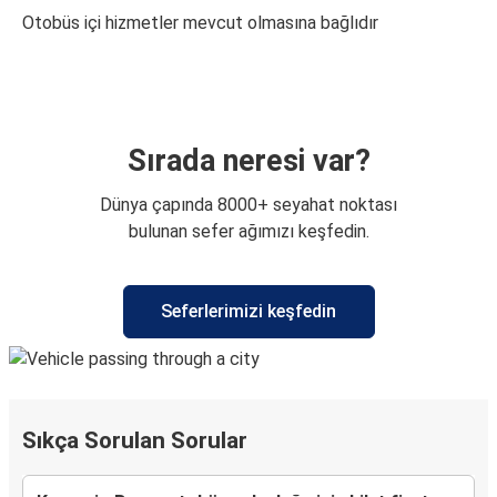
Otobüs içi hizmetler mevcut olmasına bağlıdır
Sırada neresi var?
Dünya çapında 8000+ seyahat noktası
bulunan sefer ağımızı keşfedin.
Seferlerimizi keşfedin
Sıkça Sorulan Sorular