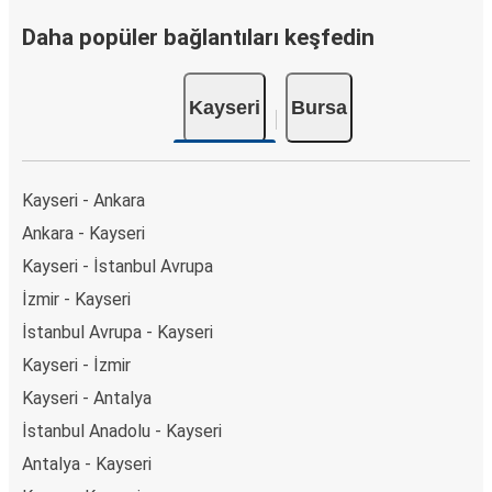
Daha popüler bağlantıları keşfedin
Kayseri
Bursa
Kayseri - Ankara
Ankara - Kayseri
Kayseri - İstanbul Avrupa
İzmir - Kayseri
İstanbul Avrupa - Kayseri
Kayseri - İzmir
Kayseri - Antalya
İstanbul Anadolu - Kayseri
Antalya - Kayseri