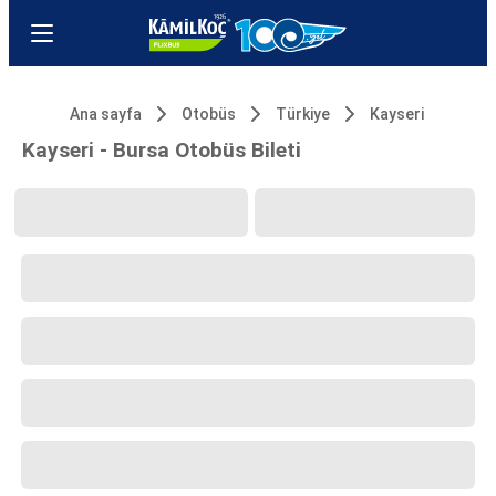
Ana sayfa
Otobüs
Türkiye
Kayseri
Kayseri - Bursa Otobüs Bileti