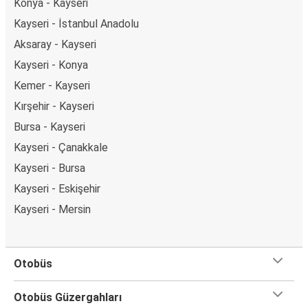
Konya - Kayseri
Kayseri - İstanbul Anadolu
Aksaray - Kayseri
Kayseri - Konya
Kemer - Kayseri
Kırşehir - Kayseri
Bursa - Kayseri
Kayseri - Çanakkale
Kayseri - Bursa
Kayseri - Eskişehir
Kayseri - Mersin
Otobüs
Otobüs Güzergahları