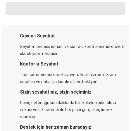
Güvenli Seyahat
Seyahat öncesi, esnası ve sonrası kontrollerimiz düzenli
olarak yapılmaktadır.
Konforlu Seyahat
Tüm seferlerimiz ücretsiz wi-fi, host hizmeti, ikram
çeşitleri ve daha fazlası ile sizleri bekliyor!
Sizin seyahatiniz, sizin seçiminiz
Geniş sefer ağı, son dakikada bile kolayca bilet alma
imkanı ve sık seferler ile her planı gerçekleştirmek
mümkün.
Destek için her zaman buradayız