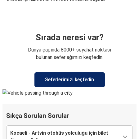
Sırada neresi var?
Dünya çapında 8000+ seyahat noktası
bulunan sefer ağımızı keşfedin.
Seferlerimizi keşfedin
Sıkça Sorulan Sorular
Kocaeli - Artvin otobüs yolculuğu için bilet