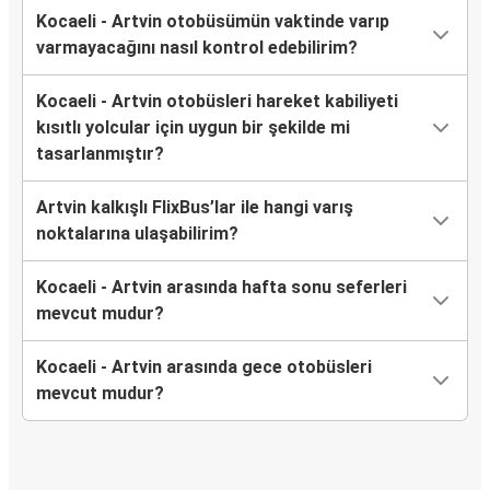
Kocaeli - Artvin otobüsümün vaktinde varıp
varmayacağını nasıl kontrol edebilirim?
Kocaeli - Artvin otobüsleri hareket kabiliyeti
kısıtlı yolcular için uygun bir şekilde mi
tasarlanmıştır?
Artvin kalkışlı FlixBus’lar ile hangi varış
noktalarına ulaşabilirim?
Kocaeli - Artvin arasında hafta sonu seferleri
mevcut mudur?
Kocaeli - Artvin arasında gece otobüsleri
mevcut mudur?