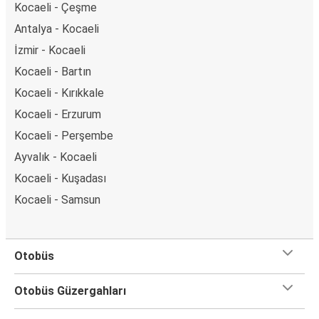
Kocaeli - Çeşme
Antalya - Kocaeli
İzmir - Kocaeli
Kocaeli - Bartın
Kocaeli - Kırıkkale
Kocaeli - Erzurum
Kocaeli - Perşembe
Ayvalık - Kocaeli
Kocaeli - Kuşadası
Kocaeli - Samsun
Otobüs
Otobüs Güzergahları