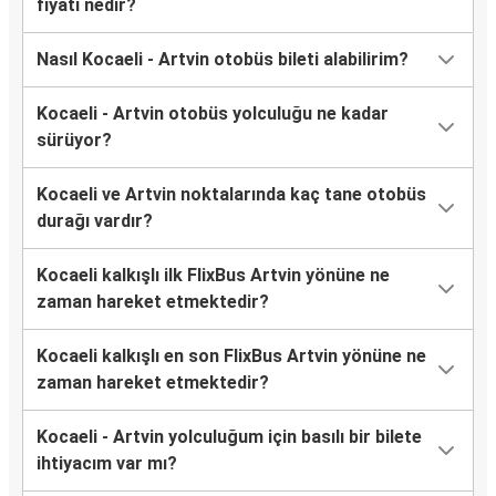
fiyatı nedir?
Nasıl Kocaeli - Artvin otobüs bileti alabilirim?
Kocaeli - Artvin otobüs yolculuğu ne kadar
sürüyor?
Kocaeli ve Artvin noktalarında kaç tane otobüs
durağı vardır?
Kocaeli kalkışlı ilk FlixBus Artvin yönüne ne
zaman hareket etmektedir?
Kocaeli kalkışlı en son FlixBus Artvin yönüne ne
zaman hareket etmektedir?
Kocaeli - Artvin yolculuğum için basılı bir bilete
ihtiyacım var mı?