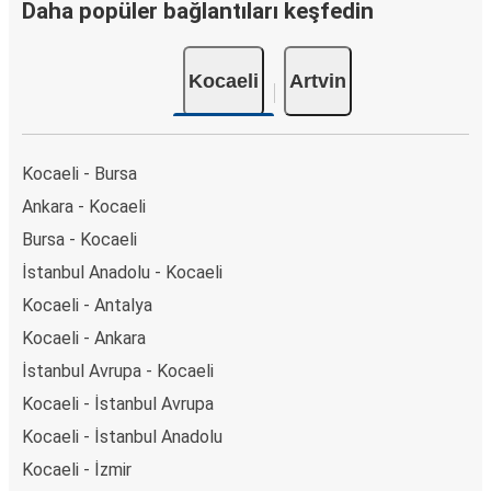
Daha popüler bağlantıları keşfedin
Kocaeli
Artvin
Kocaeli - Bursa
Ankara - Kocaeli
Bursa - Kocaeli
İstanbul Anadolu - Kocaeli
Kocaeli - Antalya
Kocaeli - Ankara
İstanbul Avrupa - Kocaeli
Kocaeli - İstanbul Avrupa
Kocaeli - İstanbul Anadolu
Kocaeli - İzmir