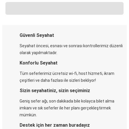
Güvenli Seyahat
Seyahat öncesi, esnası ve sonrası kontrollerimiz düzenli
olarak yapılmaktadır.
Konforlu Seyahat
Tüm seferlerimiz ücretsiz wi-fi, host hizmeti, ikram
çeşitleri ve daha fazlası ile sizleri bekliyor!
Sizin seyahatiniz, sizin seçiminiz
Geniş sefer ağı, son dakikada bile kolayca bilet alma
imkanı ve sık seferler ile her planı gerçekleştirmek
mümkün.
Destek için her zaman buradayız