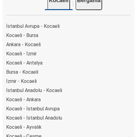
Kocaeli
Bergama
İstanbul Avrupa - Kocaeli
Kocaeli - Bursa
Ankara - Kocaeli
Kocaeli - İzmir
Kocaeli - Antalya
Bursa - Kocaeli
İzmir - Kocaeli
İstanbul Anadolu - Kocaeli
Kocaeli - Ankara
Kocaeli - İstanbul Avrupa
Kocaeli - İstanbul Anadolu
Kocaeli - Ayvalık
Kocaeli - Çeşme