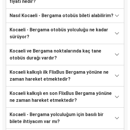
fiyatı nedir?
Nasıl Kocaeli - Bergama otobüs bileti alabilirim?
Kocaeli - Bergama otobüs yolculuğu ne kadar
sürüyor?
Kocaeli ve Bergama noktalarında kaç tane
otobüs durağı vardır?
Kocaeli kalkışlı ilk FlixBus Bergama yönüne ne
zaman hareket etmektedir?
Kocaeli kalkışlı en son FlixBus Bergama yönüne
ne zaman hareket etmektedir?
Kocaeli - Bergama yolculuğum için basılı bir
bilete ihtiyacım var mı?