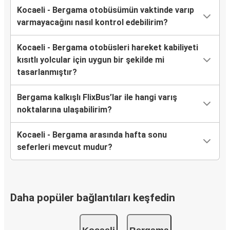
Kocaeli - Bergama otobüsümün vaktinde varıp
varmayacağını nasıl kontrol edebilirim?
Kocaeli - Bergama otobüsleri hareket kabiliyeti
kısıtlı yolcular için uygun bir şekilde mi
tasarlanmıştır?
Bergama kalkışlı FlixBus’lar ile hangi varış
noktalarına ulaşabilirim?
Kocaeli - Bergama arasında hafta sonu
seferleri mevcut mudur?
Daha popüler bağlantıları keşfedin