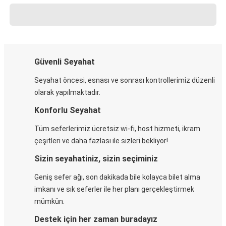
Güvenli Seyahat
Seyahat öncesi, esnası ve sonrası kontrollerimiz düzenli
olarak yapılmaktadır.
Konforlu Seyahat
Tüm seferlerimiz ücretsiz wi-fi, host hizmeti, ikram
çeşitleri ve daha fazlası ile sizleri bekliyor!
Sizin seyahatiniz, sizin seçiminiz
Geniş sefer ağı, son dakikada bile kolayca bilet alma
imkanı ve sık seferler ile her planı gerçekleştirmek
mümkün.
Destek için her zaman buradayız