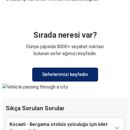
Sırada neresi var?
Dünya çapında 8000+ seyahat noktası
bulunan sefer ağımızı keşfedin.
Seferlerimizi keşfedin
Sıkça Sorulan Sorular
Kocaeli - Bergama otobüs yolculuğu için bilet