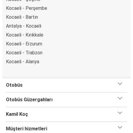
Kocaeli - Perşembe
Kocaeli - Bartın
Antalya - Kocaeli
Kocaeli - Kırıkkale
Kocaeli - Erzurum
Kocaeli - Trabzon
Kocaeli - Alanya
Otobüs
Otobüs Güzergahları
Kamil Koç
Müşteri hizmetleri