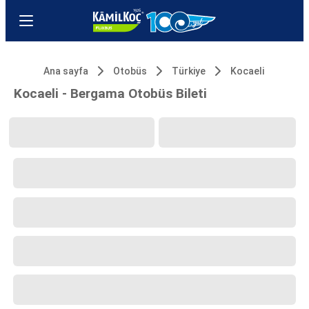
Ana sayfa
Otobüs
Türkiye
Kocaeli
Kocaeli - Bergama Otobüs Bileti