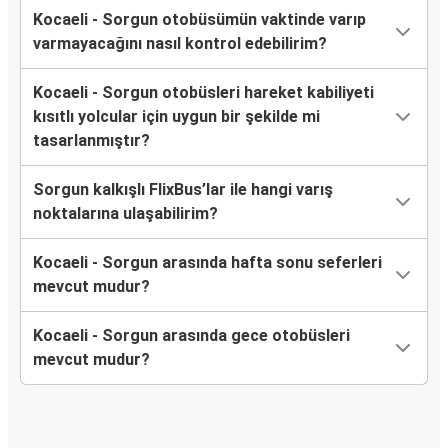
Kocaeli - Sorgun otobüsümün vaktinde varıp
varmayacağını nasıl kontrol edebilirim?
Kocaeli - Sorgun otobüsleri hareket kabiliyeti
kısıtlı yolcular için uygun bir şekilde mi
tasarlanmıştır?
Sorgun kalkışlı FlixBus’lar ile hangi varış
noktalarına ulaşabilirim?
Kocaeli - Sorgun arasında hafta sonu seferleri
mevcut mudur?
Kocaeli - Sorgun arasında gece otobüsleri
mevcut mudur?