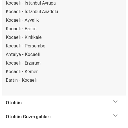
Kocaeli - İstanbul Avrupa
Kocaeli - İstanbul Anadolu
Kocaeli - Ayvalık
Kocaeli - Bartın
Kocaeli - Kırıkkale
Kocaeli - Perşembe
Antalya - Kocaeli
Kocaeli - Erzurum
Kocaeli - Kemer
Bartın - Kocaeli
Otobüs
Otobüs Güzergahları