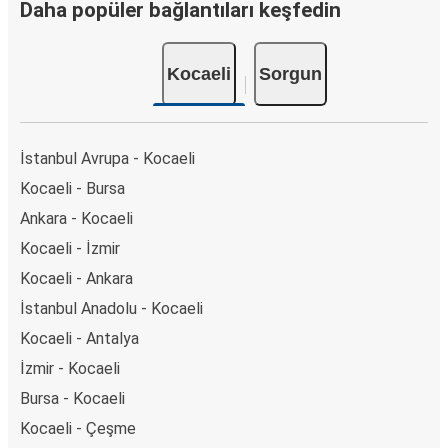
Daha popüler bağlantıları keşfedin
Kocaeli
Sorgun
İstanbul Avrupa - Kocaeli
Kocaeli - Bursa
Ankara - Kocaeli
Kocaeli - İzmir
Kocaeli - Ankara
İstanbul Anadolu - Kocaeli
Kocaeli - Antalya
İzmir - Kocaeli
Bursa - Kocaeli
Kocaeli - Çeşme