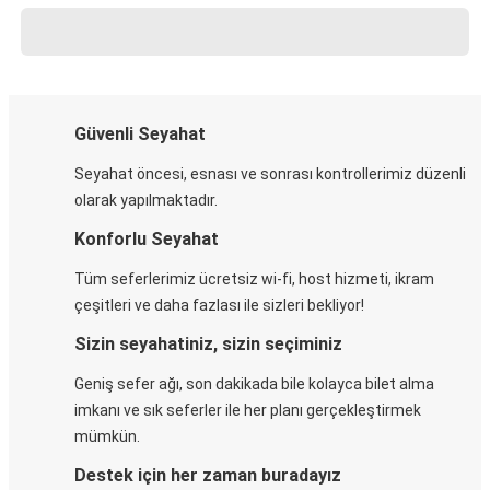
Güvenli Seyahat
Seyahat öncesi, esnası ve sonrası kontrollerimiz düzenli
olarak yapılmaktadır.
Konforlu Seyahat
Tüm seferlerimiz ücretsiz wi-fi, host hizmeti, ikram
çeşitleri ve daha fazlası ile sizleri bekliyor!
Sizin seyahatiniz, sizin seçiminiz
Geniş sefer ağı, son dakikada bile kolayca bilet alma
imkanı ve sık seferler ile her planı gerçekleştirmek
mümkün.
Destek için her zaman buradayız