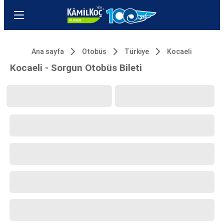
Ana sayfa
Otobüs
Türkiye
Kocaeli
Kocaeli - Sorgun Otobüs Bileti