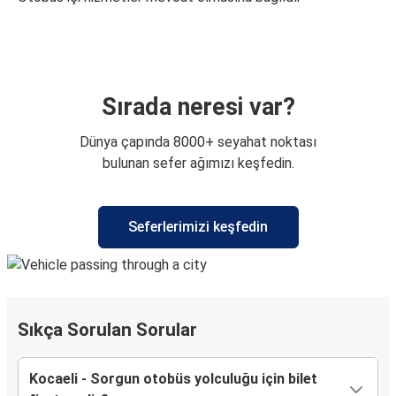
Sırada neresi var?
Dünya çapında 8000+ seyahat noktası
bulunan sefer ağımızı keşfedin.
Seferlerimizi keşfedin
Sıkça Sorulan Sorular
Kocaeli - Sorgun otobüs yolculuğu için bilet