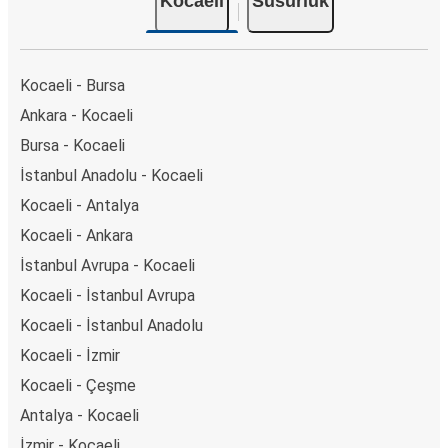
Kocaeli
Susurluk
Kocaeli - Bursa
Ankara - Kocaeli
Bursa - Kocaeli
İstanbul Anadolu - Kocaeli
Kocaeli - Antalya
Kocaeli - Ankara
İstanbul Avrupa - Kocaeli
Kocaeli - İstanbul Avrupa
Kocaeli - İstanbul Anadolu
Kocaeli - İzmir
Kocaeli - Çeşme
Antalya - Kocaeli
İzmir - Kocaeli