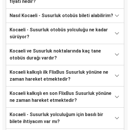
fiyatı nedir?
Nasıl Kocaeli - Susurluk otobüs bileti alabilirim?
Kocaeli - Susurluk otobüs yolculuğu ne kadar
sürüyor?
Kocaeli ve Susurluk noktalarında kaç tane
otobüs durağı vardır?
Kocaeli kalkışlı ilk FlixBus Susurluk yönüne ne
zaman hareket etmektedir?
Kocaeli kalkışlı en son FlixBus Susurluk yönüne
ne zaman hareket etmektedir?
Kocaeli - Susurluk yolculuğum için basılı bir
bilete ihtiyacım var mı?