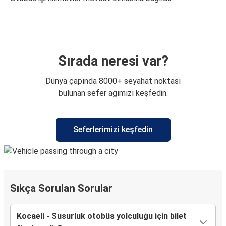
Sırada neresi var?
Dünya çapında 8000+ seyahat noktası
bulunan sefer ağımızı keşfedin.
Seferlerimizi keşfedin
Sıkça Sorulan Sorular
Kocaeli - Susurluk otobüs yolculuğu için bilet