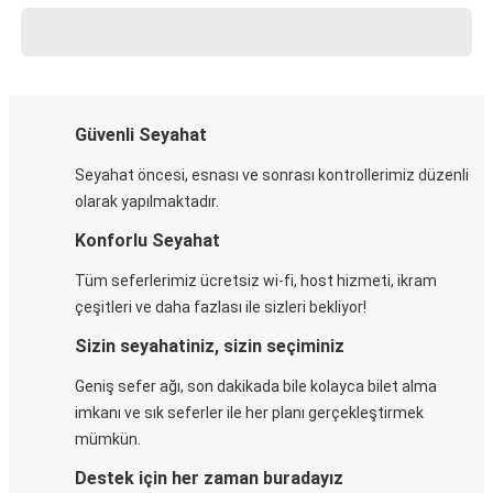
Güvenli Seyahat
Seyahat öncesi, esnası ve sonrası kontrollerimiz düzenli
olarak yapılmaktadır.
Konforlu Seyahat
Tüm seferlerimiz ücretsiz wi-fi, host hizmeti, ikram
çeşitleri ve daha fazlası ile sizleri bekliyor!
Sizin seyahatiniz, sizin seçiminiz
Geniş sefer ağı, son dakikada bile kolayca bilet alma
imkanı ve sık seferler ile her planı gerçekleştirmek
mümkün.
Destek için her zaman buradayız