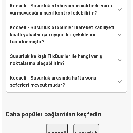
Kocaeli - Susurluk otobüsümün vaktinde varıp
varmayacağını nasıl kontrol edebilirim?
Kocaeli - Susurluk otobüsleri hareket kabiliyeti
kısıtlı yolcular için uygun bir şekilde mi
tasarlanmıştır?
Susurluk kalkışlı FlixBus’lar ile hangi varış
noktalarına ulaşabilirim?
Kocaeli - Susurluk arasında hafta sonu
seferleri mevcut mudur?
Daha popüler bağlantıları keşfedin