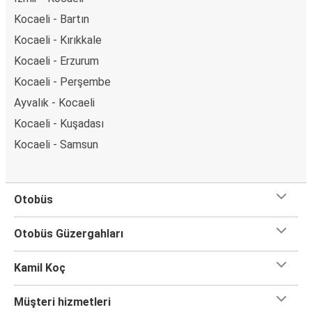
Kocaeli - Bartın
Kocaeli - Kırıkkale
Kocaeli - Erzurum
Kocaeli - Perşembe
Ayvalık - Kocaeli
Kocaeli - Kuşadası
Kocaeli - Samsun
Otobüs
Otobüs Güzergahları
Kamil Koç
Müşteri hizmetleri