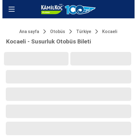
Ana sayfa
Otobüs
Türkiye
Kocaeli
Kocaeli - Susurluk Otobüs Bileti