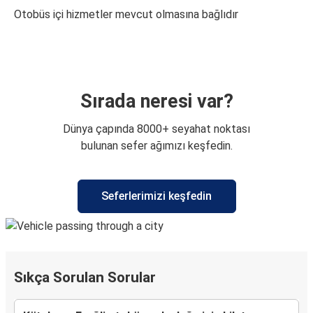
Otobüs içi hizmetler mevcut olmasına bağlıdır
Sırada neresi var?
Dünya çapında 8000+ seyahat noktası
bulunan sefer ağımızı keşfedin.
Seferlerimizi keşfedin
Sıkça Sorulan Sorular