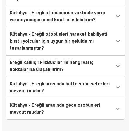
Kütahya - Ereğli otobüsümün vaktinde varıp
varmayacağını nasıl kontrol edebilirim?
Kütahya - Ereğli otobüsleri hareket kabiliyeti
kısıtlı yolcular için uygun bir şekilde mi
tasarlanmıştır?
Ereğli kalkışlı FlixBus’lar ile hangi varış
noktalarına ulaşabilirim?
Kütahya - Ereğli arasında hafta sonu seferleri
mevcut mudur?
Kütahya - Ereğli arasında gece otobüsleri
mevcut mudur?