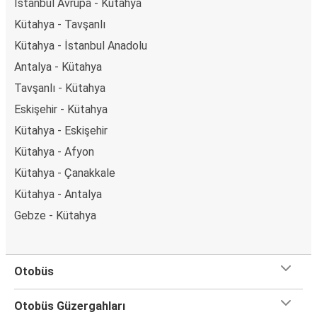
İstanbul Avrupa - Kütahya
Kütahya - Tavşanlı
Kütahya - İstanbul Anadolu
Antalya - Kütahya
Tavşanlı - Kütahya
Eskişehir - Kütahya
Kütahya - Eskişehir
Kütahya - Afyon
Kütahya - Çanakkale
Kütahya - Antalya
Gebze - Kütahya
Otobüs
Otobüs Güzergahları