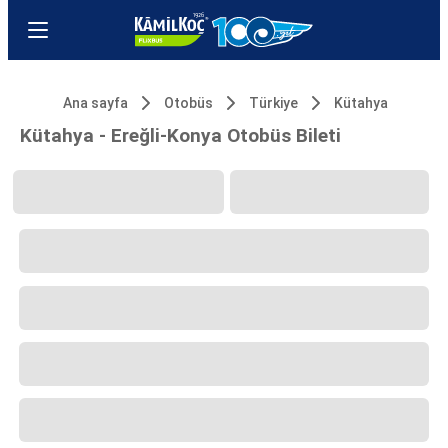
Ana sayfa
Otobüs
Türkiye
Kütahya
Kütahya - Ereğli-Konya Otobüs Bileti