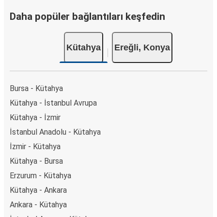
Daha popüler bağlantıları keşfedin
Kütahya
Ereğli, Konya
Bursa - Kütahya
Kütahya - İstanbul Avrupa
Kütahya - İzmir
İstanbul Anadolu - Kütahya
İzmir - Kütahya
Kütahya - Bursa
Erzurum - Kütahya
Kütahya - Ankara
Ankara - Kütahya