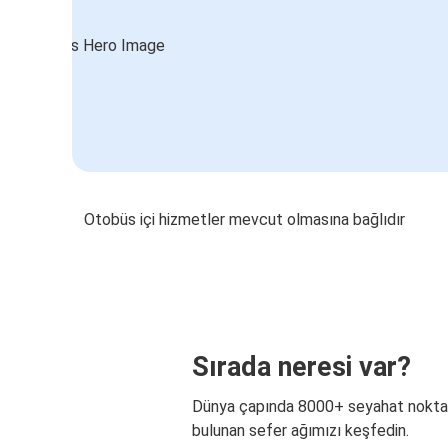
Otobüs içi hizmetler mevcut olmasına bağlıdır
Sırada neresi var?
Dünya çapında 8000+ seyahat nokta
bulunan sefer ağımızı keşfedin.