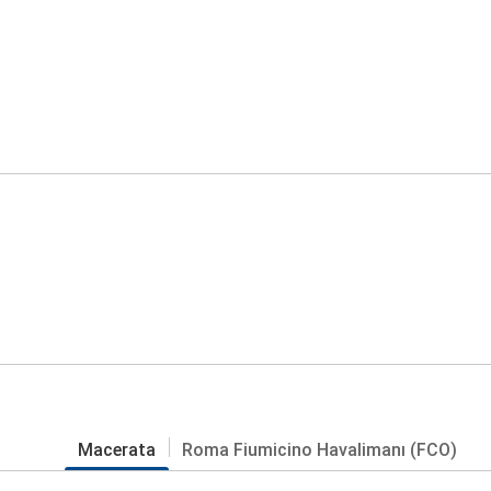
Macerata
Roma Fiumicino Havalimanı (FCO)