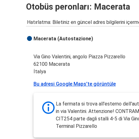
Otobüs peronları: Macerata
Hatırlatma: Biletiniz en güncel adres bilgilerini içerm
Macerata (Autostazione)
Via Gino Valentini, angolo Piazza Pizzarello
62100 Macerata
İtalya
Bu adresi Google Maps’te görüntüle
La fermata si trova all'esterno dell'a
in via Valentini. Attenzione! CONTRAM:
CIT254 parte dagli stalli 4-5 di Via Gin
Terminal Pizzarello