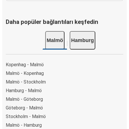
Daha popüler bağlantıları keşfedin
Malmö
Hamburg
Kopenhag - Malmö
Malmö - Kopenhag
Malmö - Stockholm
Hamburg - Malmö
Malmö - Göteborg
Göteborg - Malmö
Stockholm - Malmö
Malmö - Hamburg