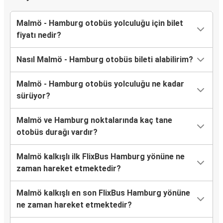
Malmö - Hamburg otobüs yolculuğu için bilet
fiyatı nedir?
Nasıl Malmö - Hamburg otobüs bileti alabilirim?
Malmö - Hamburg otobüs yolculuğu ne kadar
sürüyor?
Malmö ve Hamburg noktalarında kaç tane
otobüs durağı vardır?
Malmö kalkışlı ilk FlixBus Hamburg yönüne ne
zaman hareket etmektedir?
Malmö kalkışlı en son FlixBus Hamburg yönüne
ne zaman hareket etmektedir?