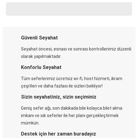
Güvenli Seyahat
Seyahat öncesi, esnası ve sonrası kontrollerimiz düzenli
olarak yapılmaktadır.
Konforlu Seyahat
Tüm seferlerimiz ücretsiz wi-fi, host hizmeti, ikram
çeşitleri ve daha fazlası ile sizleri bekliyor!
Sizin seyahatiniz, sizin seçiminiz
Geniş sefer ağı, son dakikada bile kolayca bilet alma
imkanı ve sık seferler ile her planı gerçekleştirmek
mümkün.
Destek için her zaman buradayız