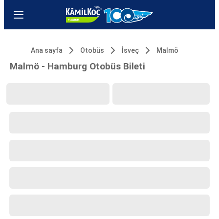
Ana sayfa
Otobüs
İsveç
Malmö
Malmö - Hamburg Otobüs Bileti