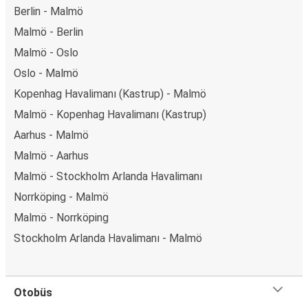
Berlin - Malmö
Malmö - Berlin
Malmö - Oslo
Oslo - Malmö
Kopenhag Havalimanı (Kastrup) - Malmö
Malmö - Kopenhag Havalimanı (Kastrup)
Aarhus - Malmö
Malmö - Aarhus
Malmö - Stockholm Arlanda Havalimanı
Norrköping - Malmö
Malmö - Norrköping
Stockholm Arlanda Havalimanı - Malmö
Otobüs