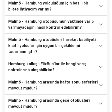
Malmö - Hamburg yolculuğum için basılı bir
bilete ihtiyacım var mı?
Malmö - Hamburg otobüsümün vaktinde varıp
varmayacağını nasıl kontrol edebilirim?
Malmö - Hamburg otobüsleri hareket kabiliyeti
kısıtlı yolcular için uygun bir şekilde mi
tasarlanmıştır?
Hamburg kalkışlı FlixBus’lar ile hangi varış
noktalarına ulaşabilirim?
Malmö - Hamburg arasında hafta sonu seferleri
mevcut mudur?
Malmö - Hamburg arasında gece otobüsleri
mevcut mudur?