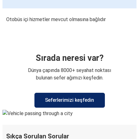
Otobüs içi hizmetler mevcut olmasına bağlıdır
Sırada neresi var?
Dünya çapında 8000+ seyahat noktası
bulunan sefer ağımızı keşfedin.
Seferlerimizi keşfedin
Sıkça Sorulan Sorular