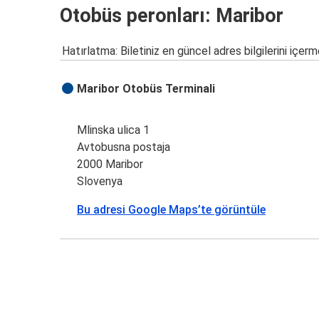
Otobüs peronları: Maribor
Hatırlatma: Biletiniz en güncel adres bilgilerini içerm
Maribor Otobüs Terminali
Mlinska ulica 1
Avtobusna postaja
2000 Maribor
Slovenya
Bu adresi Google Maps’te görüntüle