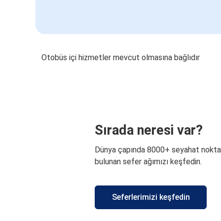
Otobüs içi hizmetler mevcut olmasına bağlıdır
Sırada neresi var?
Dünya çapında 8000+ seyahat nokta
bulunan sefer ağımızı keşfedin.
Seferlerimizi keşfedin