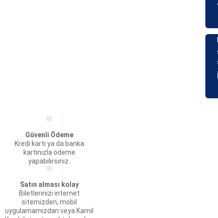
Güvenli Ödeme
Kredi kartı ya da banka
kartınızla ödeme
yapabilirsiniz.
Satın alması kolay
Biletlerinizi internet
sitemizden, mobil
uygulamamızdan veya Kamil