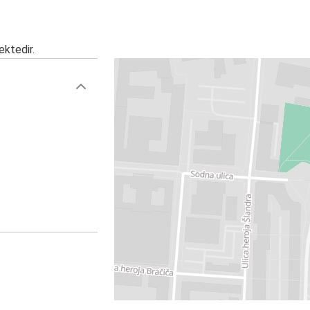
ektedir.