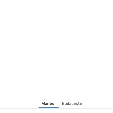
Maribor
Budapeşte