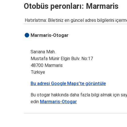
Otobüs peronları: Marmaris
Hatırlatma: Biletiniz en güncel adres bilgilerini içerm
Marmaris-Otogar
Sarıana Mah.
Mustafa Münir Elgin Bulv. No:17
48700 Marmaris
Türkiye
Bu adresi Google Maps’te görüntüle
Bu otogar hakkında daha fazla bilgi almak için sa
edin
Marmaris-Otogar