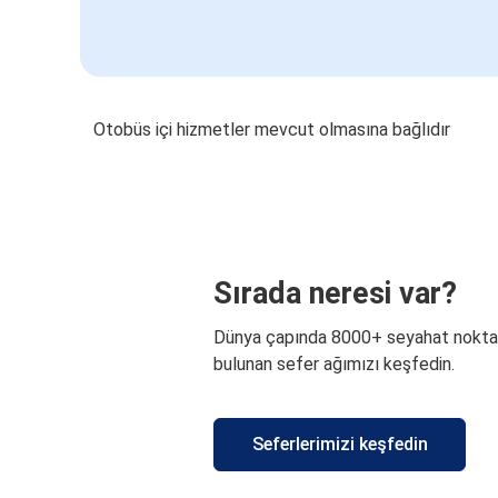
Otobüs içi hizmetler mevcut olmasına bağlıdır
Sırada neresi var?
Dünya çapında 8000+ seyahat nokta
bulunan sefer ağımızı keşfedin.
Seferlerimizi keşfedin