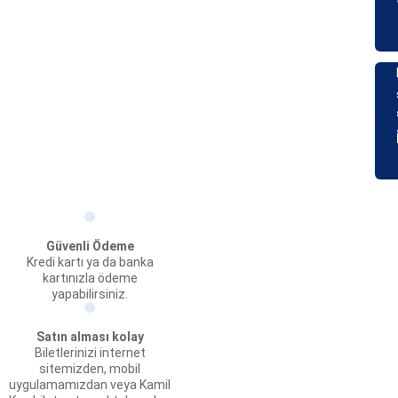
Güvenli Ödeme
Kredi kartı ya da banka
kartınızla ödeme
yapabilirsiniz.
Satın alması kolay
Biletlerinizi internet
sitemizden, mobil
uygulamamızdan veya Kamil