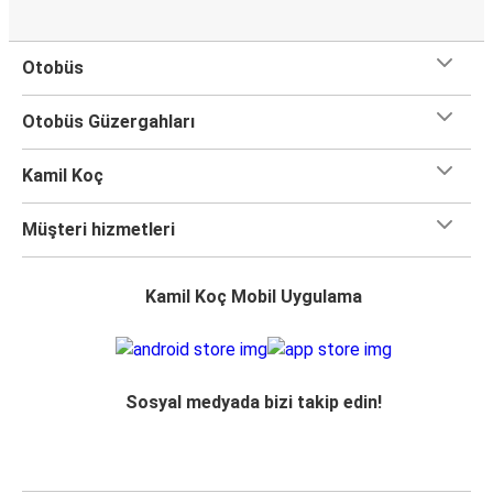
Otobüs
Otobüs Güzergahları
Kamil Koç
Müşteri hizmetleri
Kamil Koç Mobil Uygulama
Sosyal medyada bizi takip edin!