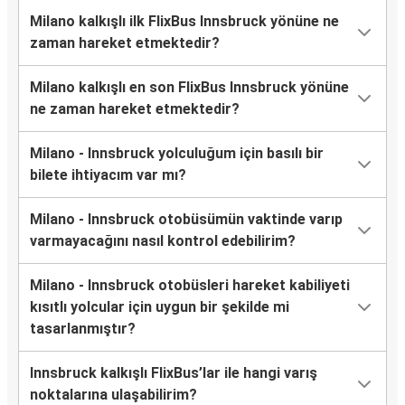
Milano kalkışlı ilk FlixBus Innsbruck yönüne ne
zaman hareket etmektedir?
Milano kalkışlı en son FlixBus Innsbruck yönüne
ne zaman hareket etmektedir?
Milano - Innsbruck yolculuğum için basılı bir
bilete ihtiyacım var mı?
Milano - Innsbruck otobüsümün vaktinde varıp
varmayacağını nasıl kontrol edebilirim?
Milano - Innsbruck otobüsleri hareket kabiliyeti
kısıtlı yolcular için uygun bir şekilde mi
tasarlanmıştır?
Innsbruck kalkışlı FlixBus’lar ile hangi varış
noktalarına ulaşabilirim?