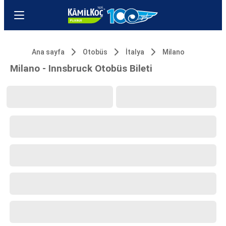
Ana sayfa
Otobüs
İtalya
Milano
Milano - Innsbruck Otobüs Bileti