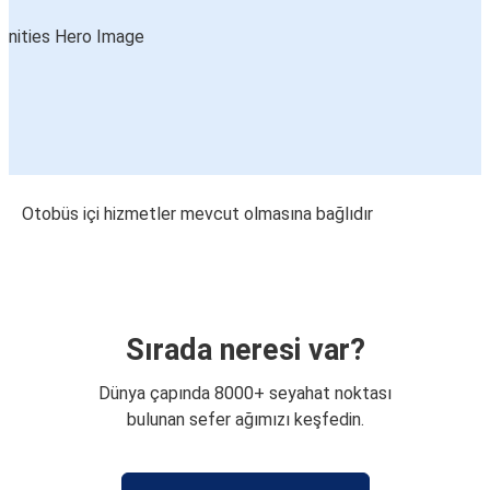
Otobüs içi hizmetler mevcut olmasına bağlıdır
Sırada neresi var?
Dünya çapında 8000+ seyahat noktası
bulunan sefer ağımızı keşfedin.