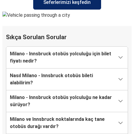
Seferlerimizi keşfedin
Sıkça Sorulan Sorular
Milano - Innsbruck otobüs yolculuğu için bilet
fiyatı nedir?
Nasıl Milano - Innsbruck otobüs bileti
alabilirim?
Milano - Innsbruck otobüs yolculuğu ne kadar
sürüyor?
Milano ve Innsbruck noktalarında kaç tane
otobüs durağı vardır?