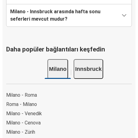
Milano - Innsbruck arasında hafta sonu
seferleri mevcut mudur?
Daha popüler bağlantıları keşfedin
Milano
Innsbruck
Milano - Roma
Roma - Milano
Milano - Venedik
Milano - Cenova
Milano - Zürih