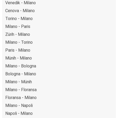
Venedik - Milano
Cenova - Milano
Torino - Milano
Milano - Paris
Zürih - Milano
Milano - Torino
Paris - Milano
Münih - Milano
Milano - Bologna
Bologna - Milano
Milano - Münih
Milano - Floransa
Floransa - Milano
Milano - Napoli
Napoli - Milano