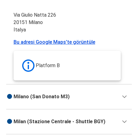
Via Giulio Natta 226
20151 Milano
İtalya
Bu adresi Google Maps’te görüntüle
Platform B
Milano (San Donato M3)
Milan (Stazione Centrale - Shuttle BGY)