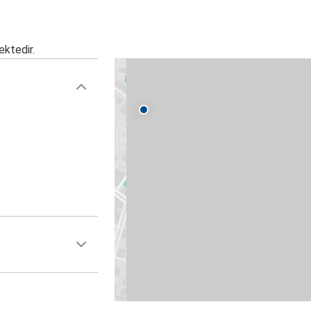
ektedir.