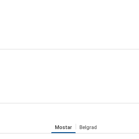
Mostar
Belgrad