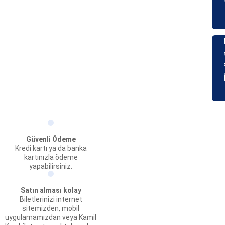
Güvenli Ödeme
Kredi kartı ya da banka
kartınızla ödeme
yapabilirsiniz.
Satın alması kolay
Biletlerinizi internet
sitemizden, mobil
uygulamamızdan veya Kamil