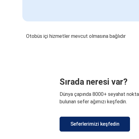
Otobüs içi hizmetler mevcut olmasına bağlıdır
Sırada neresi var?
Dünya çapında 8000+ seyahat nokta
bulunan sefer ağımızı keşfedin.
Seferlerimizi keşfedin