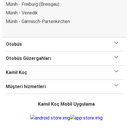
Münih - Freiburg (Breisgau)
Münih - Venedik
Münih - Garmisch-Partenkirchen
Otobüs
Otobüs Güzergahları
Kamil Koç
Müşteri hizmetleri
Kamil Koç Mobil Uygulama