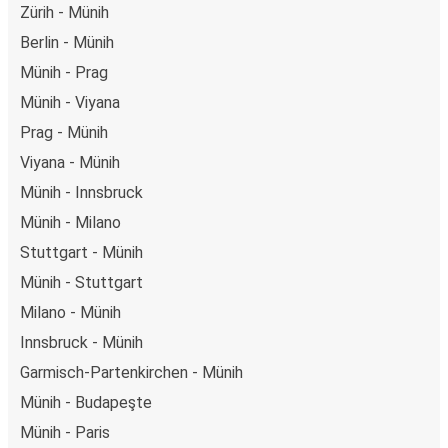
Zürih - Münih
Berlin - Münih
Münih - Prag
Münih - Viyana
Prag - Münih
Viyana - Münih
Münih - Innsbruck
Münih - Milano
Stuttgart - Münih
Münih - Stuttgart
Milano - Münih
Innsbruck - Münih
Garmisch-Partenkirchen - Münih
Münih - Budapeşte
Münih - Paris