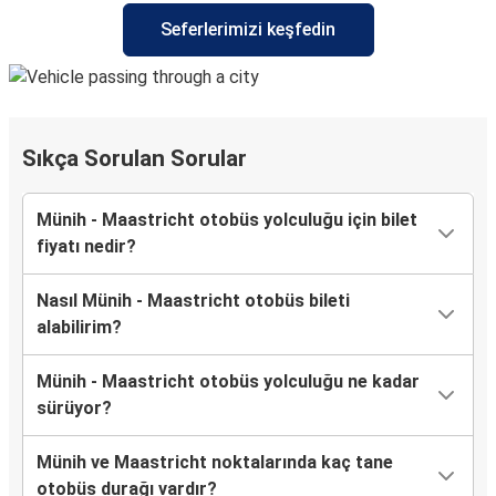
Seferlerimizi keşfedin
Sıkça Sorulan Sorular
Münih - Maastricht otobüs yolculuğu için bilet
fiyatı nedir?
Nasıl Münih - Maastricht otobüs bileti
alabilirim?
Münih - Maastricht otobüs yolculuğu ne kadar
sürüyor?
Münih ve Maastricht noktalarında kaç tane
otobüs durağı vardır?