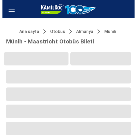
Ana sayfa
Otobüs
Almanya
Münih
Münih - Maastricht Otobüs Bileti