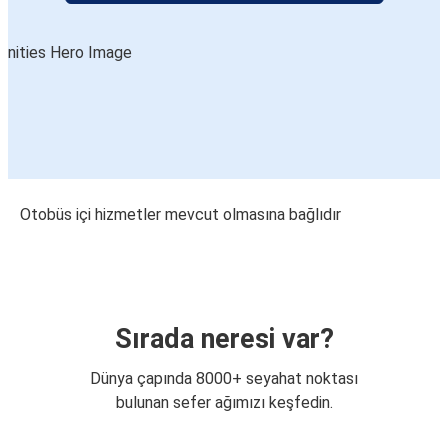
Otobüs içi hizmetler mevcut olmasına bağlıdır
Sırada neresi var?
Dünya çapında 8000+ seyahat noktası
bulunan sefer ağımızı keşfedin.