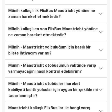
Münih kalkışlı ilk FlixBus Maastricht yönüne ne
zaman hareket etmektedir?
Münih kalkışlı en son FlixBus Maastricht yönüne
ne zaman hareket etmektedir?
Münih - Maastricht yolculuğum için basılı bir
bilete ihtiyacım var mı?
Münih - Maastricht otobüsümün vaktinde varıp
varmayacağını nasıl kontrol edebilirim?
Münih - Maastricht otobüsleri hareket
kabiliyeti kısıtlı yolcular için uygun bir şekilde mi
tasarlanmıştır?
Maastricht kalkışlı FlixBus’lar ile hangi varış