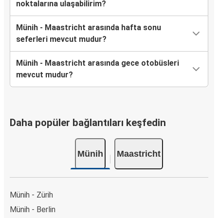
noktalarına ulaşabilirim?
Münih - Maastricht arasında hafta sonu
seferleri mevcut mudur?
Münih - Maastricht arasında gece otobüsleri
mevcut mudur?
Daha popüler bağlantıları keşfedin
Münih
Maastricht
Münih - Zürih
Münih - Berlin