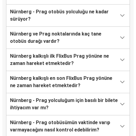
Nürnberg - Prag otobüs yolculuğu ne kadar
sürüyor?
Nürnberg ve Prag noktalarında kaç tane
otobüs durağı vardır?
Nürnberg kalkışlı ilk FlixBus Prag yönüne ne
zaman hareket etmektedir?
Nürnberg kalkışlı en son FlixBus Prag yönüne
ne zaman hareket etmektedir?
Nürnberg - Prag yolculuğum için basılı bir bilete
ihtiyacım var mı?
Nürnberg - Prag otobüsümün vaktinde varıp
varmayacağını nasıl kontrol edebilirim?