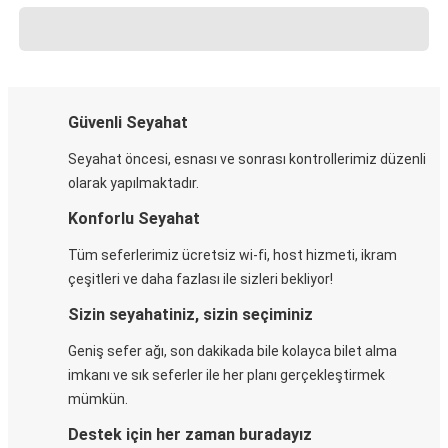
Güvenli Seyahat
Seyahat öncesi, esnası ve sonrası kontrollerimiz düzenli
olarak yapılmaktadır.
Konforlu Seyahat
Tüm seferlerimiz ücretsiz wi-fi, host hizmeti, ikram
çeşitleri ve daha fazlası ile sizleri bekliyor!
Sizin seyahatiniz, sizin seçiminiz
Geniş sefer ağı, son dakikada bile kolayca bilet alma
imkanı ve sık seferler ile her planı gerçekleştirmek
mümkün.
Destek için her zaman buradayız