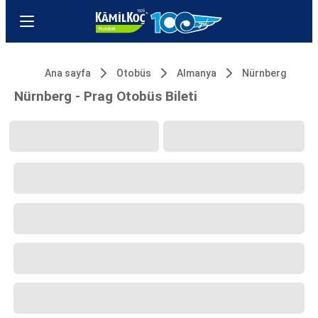
Ana sayfa
Otobüs
Almanya
Nürnberg
Nürnberg - Prag Otobüs Bileti