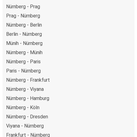
Nürnberg - Prag
Prag - Nürnberg
Nürnberg - Berlin
Berlin - Nürnberg
Münih - Nürnberg
Nürnberg - Münih
Nürnberg - Paris
Paris - Nürnberg
Nürnberg - Frankfurt
Nürnberg - Viyana
Nürnberg - Hamburg
Nürnberg - Köln
Nürnberg - Dresden
Viyana - Nürnberg
Frankfurt - Nürnberg