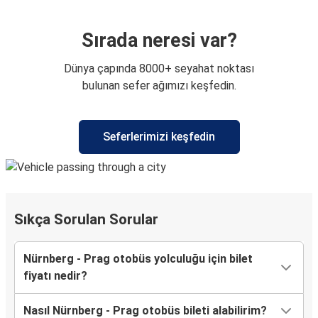
Sırada neresi var?
Dünya çapında 8000+ seyahat noktası
bulunan sefer ağımızı keşfedin.
Seferlerimizi keşfedin
Sıkça Sorulan Sorular
Nürnberg - Prag otobüs yolculuğu için bilet
fiyatı nedir?
Nasıl Nürnberg - Prag otobüs bileti alabilirim?