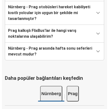
Nürnberg - Prag otobüsleri hareket kabiliyeti
kısıtlı yolcular için uygun bir şekilde mi
tasarlanmıştır?
Prag kalkışlı FlixBus’lar ile hangi varış
noktalarına ulaşabilirim?
Nürnberg - Prag arasında hafta sonu seferleri
mevcut mudur?
Daha popüler bağlantıları keşfedin
Nürnberg
Prag