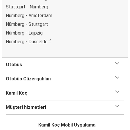
Stuttgart - Nürnberg
Nürnberg - Amsterdam
Nürnberg - Stuttgart
Nürnberg - Lajpzig
Nürnberg - Düsseldorf
Otobüs
Otobüs Güzergahları
Kamil Koç
Müşteri hizmetleri
Kamil Koç Mobil Uygulama