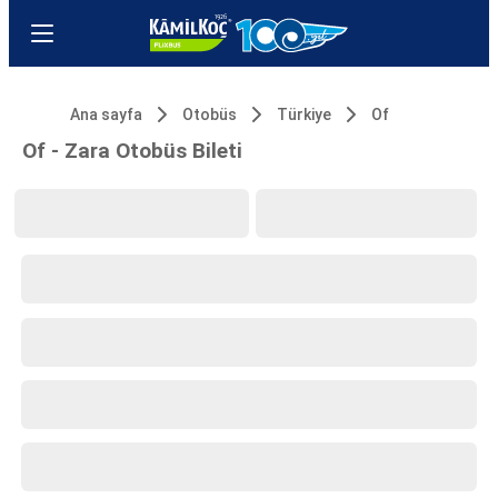
Ana sayfa
Otobüs
Türkiye
Of
Of - Zara Otobüs Bileti