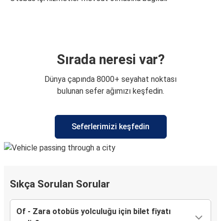
Sırada neresi var?
Dünya çapında 8000+ seyahat noktası
bulunan sefer ağımızı keşfedin.
Seferlerimizi keşfedin
Sıkça Sorulan Sorular
Of - Zara otobüs yolculuğu için bilet fiyatı