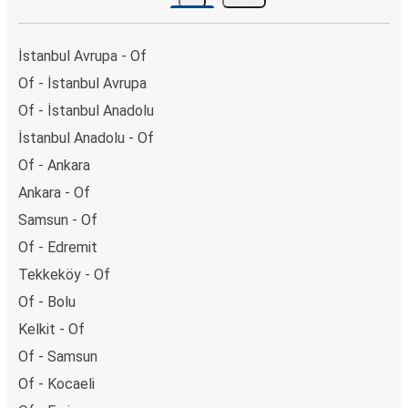
İstanbul Avrupa - Of
Of - İstanbul Avrupa
Of - İstanbul Anadolu
İstanbul Anadolu - Of
Of - Ankara
Ankara - Of
Samsun - Of
Of - Edremit
Tekkeköy - Of
Of - Bolu
Kelkit - Of
Of - Samsun
Of - Kocaeli