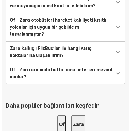
varmayacağını nasıl kontrol edebilirim?
Of - Zara otobüsleri hareket kabiliyeti kısıtlı
yolcular için uygun bir şekilde mi
tasarlanmıştır?
Zara kalkışlı FlixBus’lar ile hangi varış
noktalarına ulaşabilirim?
Of - Zara arasında hafta sonu seferleri mevcut
mudur?
Daha popüler bağlantıları keşfedin
Of
Zara