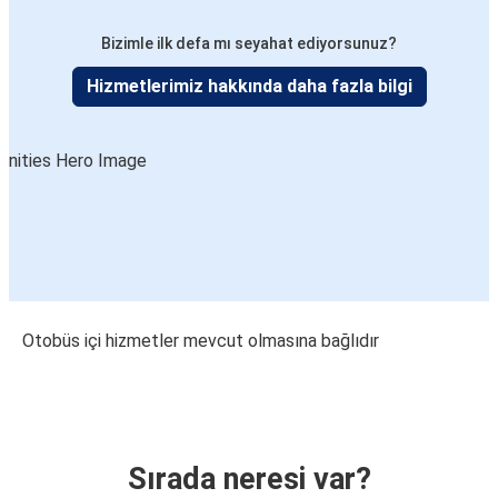
Bizimle ilk defa mı seyahat ediyorsunuz?
Hizmetlerimiz hakkında daha fazla bilgi
Otobüs içi hizmetler mevcut olmasına bağlıdır
Sırada neresi var?