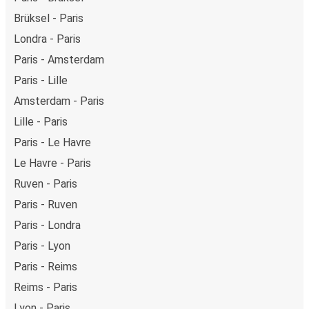
Brüksel - Paris
Londra - Paris
Paris - Amsterdam
Paris - Lille
Amsterdam - Paris
Lille - Paris
Paris - Le Havre
Le Havre - Paris
Ruven - Paris
Paris - Ruven
Paris - Londra
Paris - Lyon
Paris - Reims
Reims - Paris
Lyon - Paris