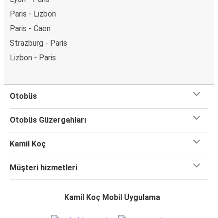
Paris - Lizbon
Paris - Caen
Strazburg - Paris
Lizbon - Paris
Otobüs
Otobüs Güzergahları
Kamil Koç
Müşteri hizmetleri
Kamil Koç Mobil Uygulama