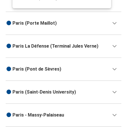
Paris (Porte Maillot)
Paris La Défense (Terminal Jules Verne)
Paris (Pont de Sèvres)
Paris (Saint-Denis University)
Paris - Massy-Palaiseau