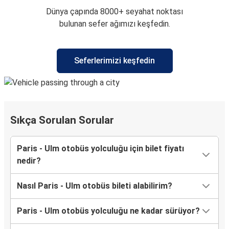
Dünya çapında 8000+ seyahat noktası
bulunan sefer ağımızı keşfedin.
Seferlerimizi keşfedin
Sıkça Sorulan Sorular
Paris - Ulm otobüs yolculuğu için bilet fiyatı
nedir?
Nasıl Paris - Ulm otobüs bileti alabilirim?
Paris - Ulm otobüs yolculuğu ne kadar sürüyor?