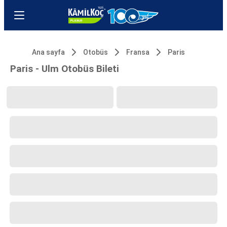
Ana sayfa
Otobüs
Fransa
Paris
Paris - Ulm Otobüs Bileti