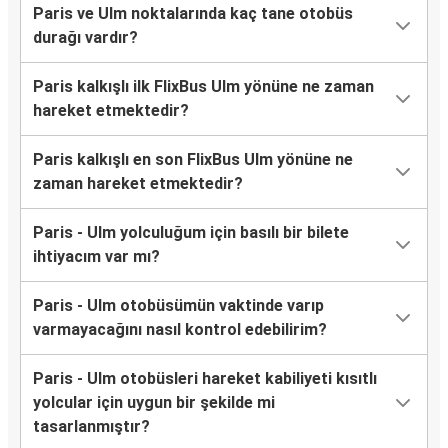
Paris ve Ulm noktalarında kaç tane otobüs
durağı vardır?
Paris kalkışlı ilk FlixBus Ulm yönüne ne zaman
hareket etmektedir?
Paris kalkışlı en son FlixBus Ulm yönüne ne
zaman hareket etmektedir?
Paris - Ulm yolculuğum için basılı bir bilete
ihtiyacım var mı?
Paris - Ulm otobüsümün vaktinde varıp
varmayacağını nasıl kontrol edebilirim?
Paris - Ulm otobüsleri hareket kabiliyeti kısıtlı
yolcular için uygun bir şekilde mi
tasarlanmıştır?