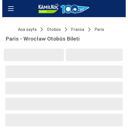
Ana sayfa
Otobüs
Fransa
Paris
Paris - Wrocław Otobüs Bileti