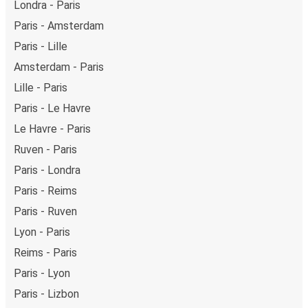
Londra - Paris
Paris - Amsterdam
Paris - Lille
Amsterdam - Paris
Lille - Paris
Paris - Le Havre
Le Havre - Paris
Ruven - Paris
Paris - Londra
Paris - Reims
Paris - Ruven
Lyon - Paris
Reims - Paris
Paris - Lyon
Paris - Lizbon