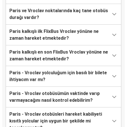
Paris ve Vroclav noktalarında kaç tane otobüs
durağı vardır?
Paris kalkışlı ilk FlixBus Vroclav yönüne ne
zaman hareket etmektedir?
Paris kalkışlı en son FlixBus Vroclav yönüne ne
zaman hareket etmektedir?
Paris - Vroclav yolculuğum için basılı bir bilete
ihtiyacım var mı?
Paris - Vroclav otobüsümün vaktinde varıp
varmayacağını nasıl kontrol edebilirim?
Paris - Vroclav otobüsleri hareket kabiliyeti
kısıtlı yolcular için uygun bir şekilde mi