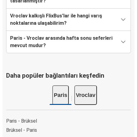
tasarlanmıştır?
Vroclav kalkışlı FlixBus’lar ile hangi varış
noktalarına ulaşabilirim?
Paris - Vroclav arasında hafta sonu seferleri
mevcut mudur?
Daha popüler bağlantıları keşfedin
Paris
Vroclav
Paris - Brüksel
Brüksel - Paris