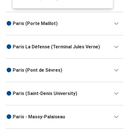
Paris (Porte Maillot)
Paris La Défense (Terminal Jules Verne)
Paris (Pont de Sèvres)
Paris (Saint-Denis University)
Paris - Massy-Palaiseau