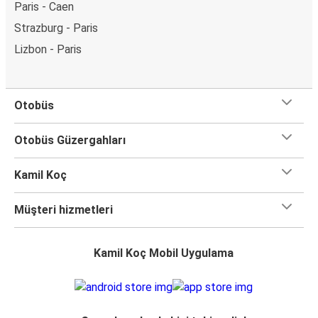
Paris - Caen
Strazburg - Paris
Lizbon - Paris
Otobüs
Otobüs Güzergahları
Kamil Koç
Müşteri hizmetleri
Kamil Koç Mobil Uygulama