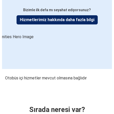
Bizimle ilk defa mı seyahat ediyorsunuz?
Hizmetlerimiz hakkında daha fazla bilgi
Otobüs içi hizmetler mevcut olmasına bağlıdır
Sırada neresi var?