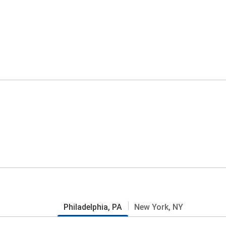
Philadelphia, PA
New York, NY