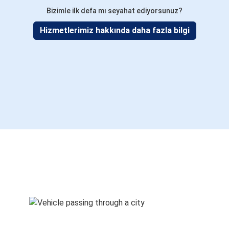
Bizimle ilk defa mı seyahat ediyorsunuz?
Hizmetlerimiz hakkında daha fazla bilgi