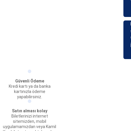
Güvenli Ödeme
Kredi kartı ya da banka
kartınızla ödeme
yapabilirsiniz.
Satın alması kolay
Biletlerinizi internet
sitemizden, mobil
uygulamamızdan veya Kamil