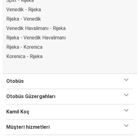
Split - Rijeka
Venedik - Rijeka
Rijeka - Venedik
Venedik Havalimanı - Rijeka
Rijeka - Venedik Havalimanı
Rijeka - Korenica
Korenica - Rijeka
Otobüs
Otobüs Güzergahları
Kamil Koç
Müşteri hizmetleri