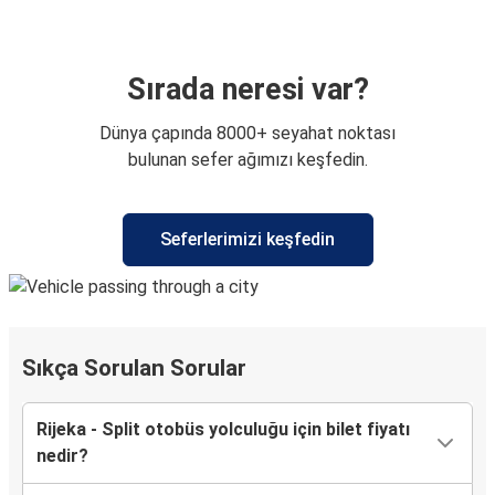
Sırada neresi var?
Dünya çapında 8000+ seyahat noktası
bulunan sefer ağımızı keşfedin.
Seferlerimizi keşfedin
Sıkça Sorulan Sorular
Rijeka - Split otobüs yolculuğu için bilet fiyatı
nedir?