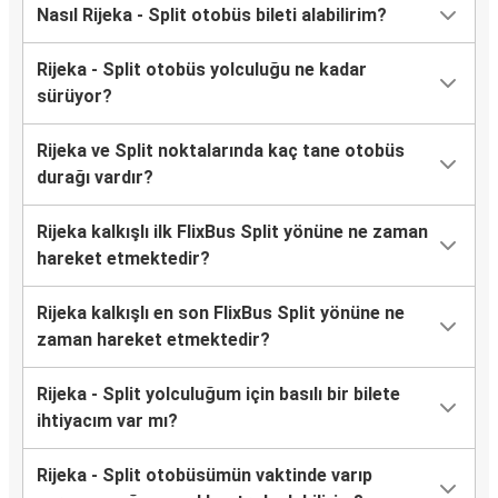
Nasıl Rijeka - Split otobüs bileti alabilirim?
Rijeka - Split otobüs yolculuğu ne kadar
sürüyor?
Rijeka ve Split noktalarında kaç tane otobüs
durağı vardır?
Rijeka kalkışlı ilk FlixBus Split yönüne ne zaman
hareket etmektedir?
Rijeka kalkışlı en son FlixBus Split yönüne ne
zaman hareket etmektedir?
Rijeka - Split yolculuğum için basılı bir bilete
ihtiyacım var mı?
Rijeka - Split otobüsümün vaktinde varıp