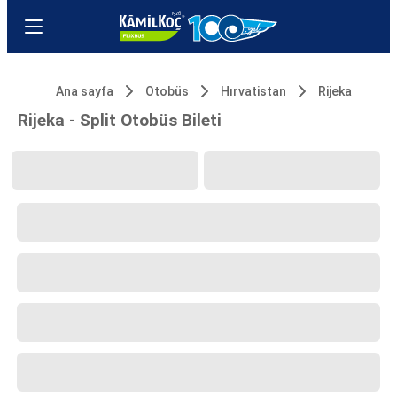
Ana sayfa
Otobüs
Hırvatistan
Rijeka
Rijeka - Split Otobüs Bileti