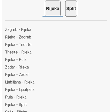
Rijeka
Split
Zagreb - Rijeka
Rijeka - Zagreb
Rijeka - Trieste
Trieste - Rijeka
Rijeka - Pula
Zadar - Rijeka
Rijeka - Zadar
Ljublijana - Rijeka
Rijeka - Ljublijana
Pula - Rijeka
Rijeka - Split