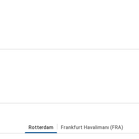
Rotterdam
Frankfurt Havalimanı (FRA)