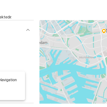
ektedir.
Navigation