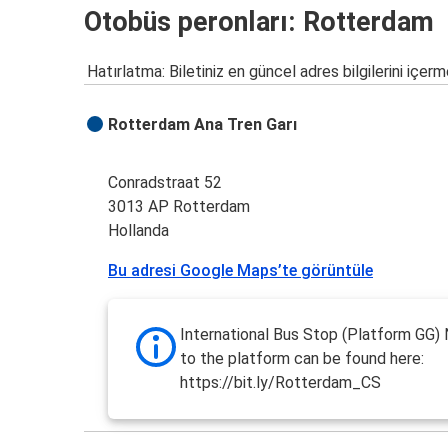
Otobüs peronları: Rotterdam
Hatırlatma: Biletiniz en güncel adres bilgilerini içerm
Rotterdam Ana Tren Garı
Conradstraat 52
3013 AP Rotterdam
Hollanda
Bu adresi Google Maps’te görüntüle
International Bus Stop (Platform GG) 
to the platform can be found here:
https://bit.ly/Rotterdam_CS