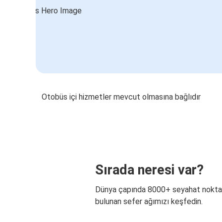
Otobüs içi hizmetler mevcut olmasına bağlıdır
Sırada neresi var?
Dünya çapında 8000+ seyahat nokta
bulunan sefer ağımızı keşfedin.