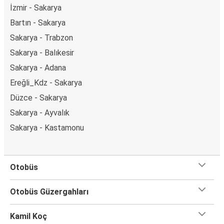
İzmir - Sakarya
Bartın - Sakarya
Sakarya - Trabzon
Sakarya - Balıkesir
Sakarya - Adana
Ereğli_Kdz - Sakarya
Düzce - Sakarya
Sakarya - Ayvalık
Sakarya - Kastamonu
Otobüs
Otobüs Güzergahları
Kamil Koç