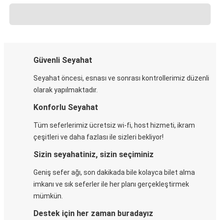
Güvenli Seyahat
Seyahat öncesi, esnası ve sonrası kontrollerimiz düzenli
olarak yapılmaktadır.
Konforlu Seyahat
Tüm seferlerimiz ücretsiz wi-fi, host hizmeti, ikram
çeşitleri ve daha fazlası ile sizleri bekliyor!
Sizin seyahatiniz, sizin seçiminiz
Geniş sefer ağı, son dakikada bile kolayca bilet alma
imkanı ve sık seferler ile her planı gerçekleştirmek
mümkün.
Destek için her zaman buradayız