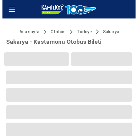
Ana sayfa
Otobüs
Türkiye
Sakarya
Sakarya - Kastamonu Otobüs Bileti