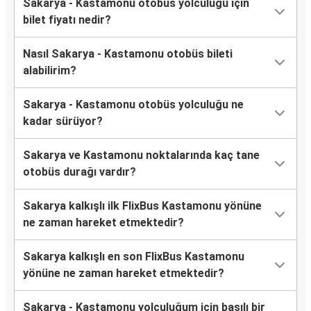
Sakarya - Kastamonu otobüs yolculuğu için
bilet fiyatı nedir?
Nasıl Sakarya - Kastamonu otobüs bileti
alabilirim?
Sakarya - Kastamonu otobüs yolculuğu ne
kadar sürüyor?
Sakarya ve Kastamonu noktalarında kaç tane
otobüs durağı vardır?
Sakarya kalkışlı ilk FlixBus Kastamonu yönüne
ne zaman hareket etmektedir?
Sakarya kalkışlı en son FlixBus Kastamonu
yönüne ne zaman hareket etmektedir?
Sakarya - Kastamonu yolculuğum için basılı bir