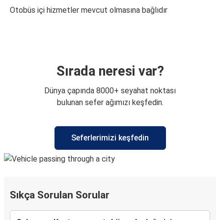
Otobüs içi hizmetler mevcut olmasına bağlıdır
Sırada neresi var?
Dünya çapında 8000+ seyahat noktası
bulunan sefer ağımızı keşfedin.
Seferlerimizi keşfedin
Sıkça Sorulan Sorular