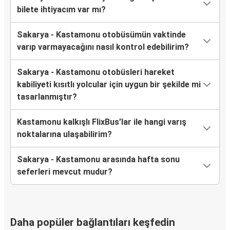
bilete ihtiyacım var mı?
Sakarya - Kastamonu otobüsümün vaktinde
varıp varmayacağını nasıl kontrol edebilirim?
Sakarya - Kastamonu otobüsleri hareket
kabiliyeti kısıtlı yolcular için uygun bir şekilde mi
tasarlanmıştır?
Kastamonu kalkışlı FlixBus’lar ile hangi varış
noktalarına ulaşabilirim?
Sakarya - Kastamonu arasında hafta sonu
seferleri mevcut mudur?
Daha popüler bağlantıları keşfedin