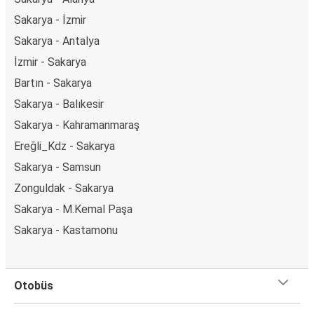
Sakarya - İzmir
Sakarya - Antalya
İzmir - Sakarya
Bartın - Sakarya
Sakarya - Balıkesir
Sakarya - Kahramanmaraş
Ereğli_Kdz - Sakarya
Sakarya - Samsun
Zonguldak - Sakarya
Sakarya - M.Kemal Paşa
Sakarya - Kastamonu
Otobüs