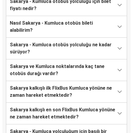
Sakarya - Kumluca otobüs yolculuğu için bilet
fiyatı nedir?
Nasıl Sakarya - Kumluca otobüs bileti
alabilirim?
Sakarya - Kumluca otobüs yolculuğu ne kadar
sürüyor?
Sakarya ve Kumluca noktalarında kaç tane
otobüs durağı vardır?
Sakarya kalkışlı ilk FlixBus Kumluca yönüne ne
zaman hareket etmektedir?
Sakarya kalkışlı en son FlixBus Kumluca yönüne
ne zaman hareket etmektedir?
Sakarya - Kumluca yolculuğum için basılı bir