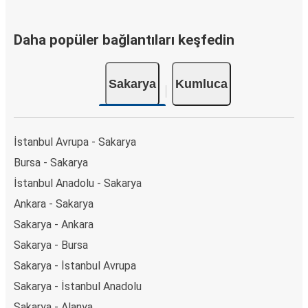
Daha popüler bağlantıları keşfedin
Sakarya
Kumluca
İstanbul Avrupa - Sakarya
Bursa - Sakarya
İstanbul Anadolu - Sakarya
Ankara - Sakarya
Sakarya - Ankara
Sakarya - Bursa
Sakarya - İstanbul Avrupa
Sakarya - İstanbul Anadolu
Sakarya - Alanya