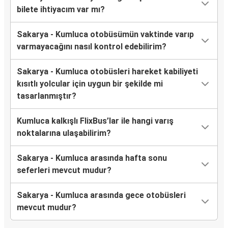
bilete ihtiyacım var mı?
Sakarya - Kumluca otobüsümün vaktinde varıp
varmayacağını nasıl kontrol edebilirim?
Sakarya - Kumluca otobüsleri hareket kabiliyeti
kısıtlı yolcular için uygun bir şekilde mi
tasarlanmıştır?
Kumluca kalkışlı FlixBus’lar ile hangi varış
noktalarına ulaşabilirim?
Sakarya - Kumluca arasında hafta sonu
seferleri mevcut mudur?
Sakarya - Kumluca arasında gece otobüsleri
mevcut mudur?