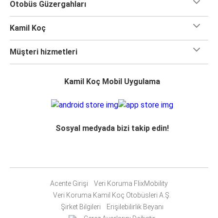
Otobüs Güzergahları
Kamil Koç
Müşteri hizmetleri
Kamil Koç Mobil Uygulama
Sosyal medyada bizi takip edin!
Acente Girişi
Veri Koruma FlixMobility
Veri Koruma Kamil Koç Otobüsleri A.Ş.
Şirket Bilgileri
Erişilebilirlik Beyanı