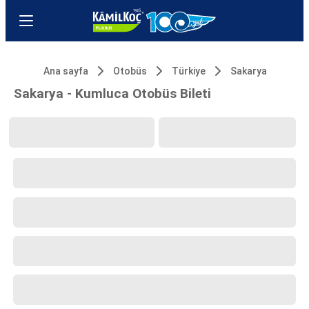
Ana sayfa
Otobüs
Türkiye
Sakarya
Sakarya - Kumluca Otobüs Bileti