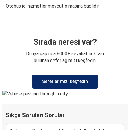
Otobüs içi hizmetler mevcut olmasına bağlıdır
Sırada neresi var?
Dünya çapında 8000+ seyahat noktası
bulunan sefer ağımızı keşfedin.
Seferlerimizi keşfedin
Sıkça Sorulan Sorular