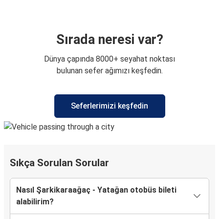
Sırada neresi var?
Dünya çapında 8000+ seyahat noktası
bulunan sefer ağımızı keşfedin.
Seferlerimizi keşfedin
Sıkça Sorulan Sorular
Nasıl Şarkikaraağaç - Yatağan otobüs bileti
alabilirim?