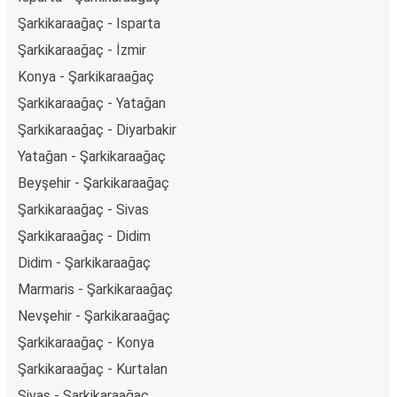
Şarkikaraağaç - Isparta
Şarkikaraağaç - İzmir
Konya - Şarkikaraağaç
Şarkikaraağaç - Yatağan
Şarkikaraağaç - Diyarbakir
Yatağan - Şarkikaraağaç
Beyşehir - Şarkikaraağaç
Şarkikaraağaç - Sivas
Şarkikaraağaç - Didim
Didim - Şarkikaraağaç
Marmaris - Şarkikaraağaç
Nevşehir - Şarkikaraağaç
Şarkikaraağaç - Konya
Şarkikaraağaç - Kurtalan
Sivas - Şarkikaraağaç