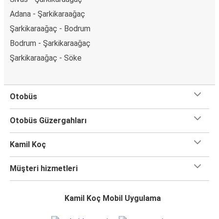
Adana - Şarkikaraağaç
Şarkikaraağaç - Bodrum
Bodrum - Şarkikaraağaç
Şarkikaraağaç - Söke
Otobüs
Otobüs Güzergahları
Kamil Koç
Müşteri hizmetleri
Kamil Koç Mobil Uygulama