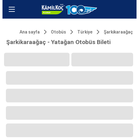
Ana sayfa
Otobüs
Türkiye
Şarkikaraağaç
Şarkikaraağaç - Yatağan Otobüs Bileti