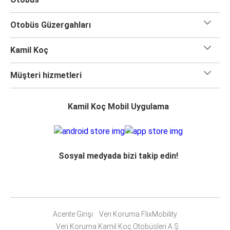
Otobüs Güzergahları
Kamil Koç
Müşteri hizmetleri
Kamil Koç Mobil Uygulama
Sosyal medyada bizi takip edin!
Acente Girişi
Veri Koruma FlixMobility
Veri Koruma Kamil Koç Otobüsleri A.Ş.