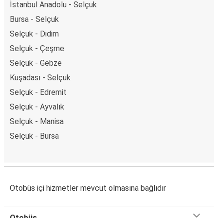
İstanbul Anadolu - Selçuk
Bursa - Selçuk
Selçuk - Didim
Selçuk - Çeşme
Selçuk - Gebze
Kuşadası - Selçuk
Selçuk - Edremit
Selçuk - Ayvalık
Selçuk - Manisa
Selçuk - Bursa
Otobüs içi hizmetler mevcut olmasına bağlıdır
Otobüs