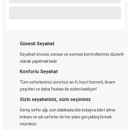
Güvenli Seyahat
Seyahat öncesi, esnası ve sonrası kontrollerimiz düzenli
olarak yapılmaktadır.
Konforlu Seyahat
Tüm seferlerimiz ücretsiz wi-fi, host hizmeti, ikram
çeşitleri ve daha fazlası ile sizleri bekliyor!
Sizin seyahatiniz, sizin seçiminiz
Geniş sefer ağı, son dakikada bile kolayca bilet alma
imkanı ve sık seferler ile her planı gerçekleştirmek
mümkün.