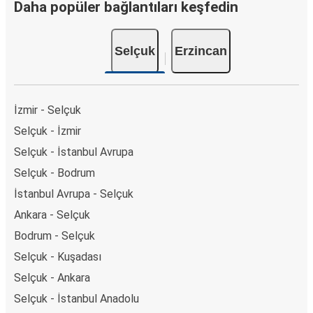
Daha popüler bağlantıları keşfedin
Selçuk
Erzincan
İzmir - Selçuk
Selçuk - İzmir
Selçuk - İstanbul Avrupa
Selçuk - Bodrum
İstanbul Avrupa - Selçuk
Ankara - Selçuk
Bodrum - Selçuk
Selçuk - Kuşadası
Selçuk - Ankara
Selçuk - İstanbul Anadolu