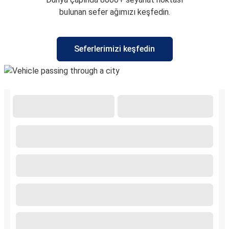
bulunan sefer ağımızı keşfedin.
Seferlerimizi keşfedin