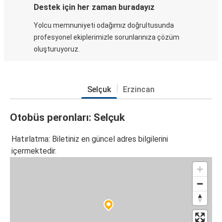
Destek için her zaman buradayız
Yolcu memnuniyeti odağımız doğrultusunda
profesyonel ekiplerimizle sorunlarınıza çözüm
oluşturuyoruz.
Selçuk
Erzincan
Otobüs peronları: Selçuk
Hatırlatma: Biletiniz en güncel adres bilgilerini
içermektedir.