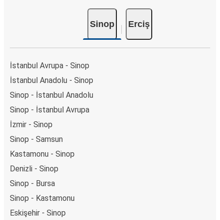
Sinop
Erciş
İstanbul Avrupa - Sinop
İstanbul Anadolu - Sinop
Sinop - İstanbul Anadolu
Sinop - İstanbul Avrupa
İzmir - Sinop
Sinop - Samsun
Kastamonu - Sinop
Denizli - Sinop
Sinop - Bursa
Sinop - Kastamonu
Eskişehir - Sinop