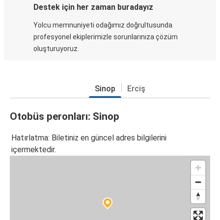
Destek için her zaman buradayız
Yolcu memnuniyeti odağımız doğrultusunda
profesyonel ekiplerimizle sorunlarınıza çözüm
oluşturuyoruz.
Sinop
Erciş
Otobüs peronları: Sinop
Hatırlatma: Biletiniz en güncel adres bilgilerini
içermektedir.