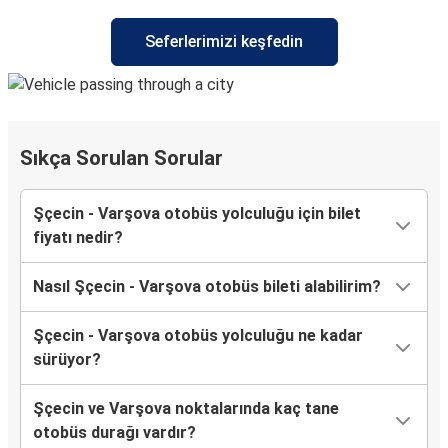
Seferlerimizi keşfedin
Sıkça Sorulan Sorular
Şçecin - Varşova otobüs yolculuğu için bilet
fiyatı nedir?
Nasıl Şçecin - Varşova otobüs bileti alabilirim?
Şçecin - Varşova otobüs yolculuğu ne kadar
sürüyor?
Şçecin ve Varşova noktalarında kaç tane
otobüs durağı vardır?