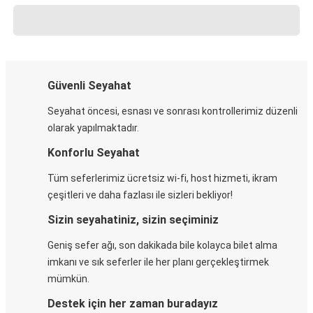
Güvenli Seyahat
Seyahat öncesi, esnası ve sonrası kontrollerimiz düzenli
olarak yapılmaktadır.
Konforlu Seyahat
Tüm seferlerimiz ücretsiz wi-fi, host hizmeti, ikram
çeşitleri ve daha fazlası ile sizleri bekliyor!
Sizin seyahatiniz, sizin seçiminiz
Geniş sefer ağı, son dakikada bile kolayca bilet alma
imkanı ve sık seferler ile her planı gerçekleştirmek
mümkün.
Destek için her zaman buradayız