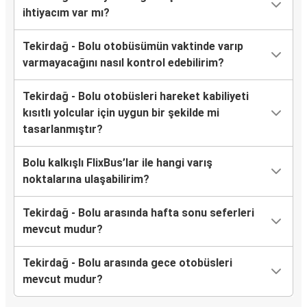
ihtiyacım var mı?
Tekirdağ - Bolu otobüsümün vaktinde varıp
varmayacağını nasıl kontrol edebilirim?
Tekirdağ - Bolu otobüsleri hareket kabiliyeti
kısıtlı yolcular için uygun bir şekilde mi
tasarlanmıştır?
Bolu kalkışlı FlixBus’lar ile hangi varış
noktalarına ulaşabilirim?
Tekirdağ - Bolu arasında hafta sonu seferleri
mevcut mudur?
Tekirdağ - Bolu arasında gece otobüsleri
mevcut mudur?