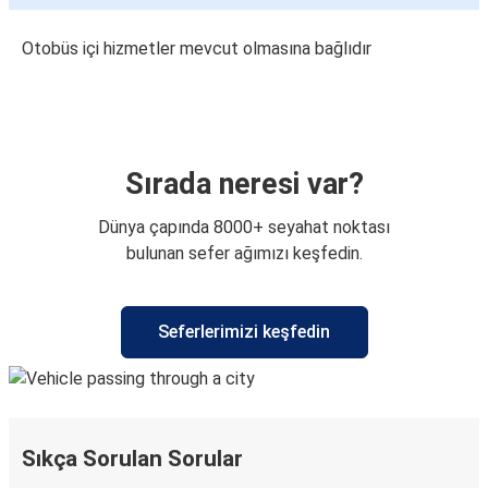
Otobüs içi hizmetler mevcut olmasına bağlıdır
Sırada neresi var?
Dünya çapında 8000+ seyahat noktası
bulunan sefer ağımızı keşfedin.
Seferlerimizi keşfedin
Sıkça Sorulan Sorular