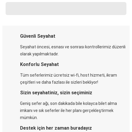
Güvenli Seyahat
Seyahat öncesi, esnası ve sonrası kontrollerimiz düzenli
olarak yapılmaktadır.
Konforlu Seyahat
Tüm seferlerimiz ücretsiz wi-fi, host hizmeti, ikram
çeşitleri ve daha fazlası ile sizleri bekliyor!
Sizin seyahatiniz, sizin seçiminiz
Geniş sefer ağı, son dakikada bile kolayca bilet alma
imkanı ve sık seferler ile her planı gerçekleştirmek
mümkün.
Destek için her zaman buradayız