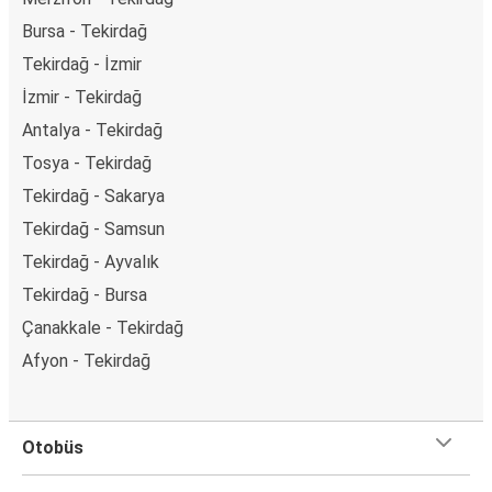
Bursa - Tekirdağ
Tekirdağ - İzmir
İzmir - Tekirdağ
Antalya - Tekirdağ
Tosya - Tekirdağ
Tekirdağ - Sakarya
Tekirdağ - Samsun
Tekirdağ - Ayvalık
Tekirdağ - Bursa
Çanakkale - Tekirdağ
Afyon - Tekirdağ
Otobüs