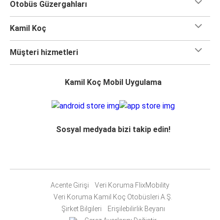
Otobüs Güzergahları
Kamil Koç
Müşteri hizmetleri
Kamil Koç Mobil Uygulama
Sosyal medyada bizi takip edin!
Acente Girişi
Veri Koruma FlixMobility
Veri Koruma Kamil Koç Otobüsleri A.Ş.
Şirket Bilgileri
Erişilebilirlik Beyanı