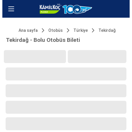
Ana sayfa
Otobüs
Türkiye
Tekirdağ
Tekirdağ - Bolu Otobüs Bileti