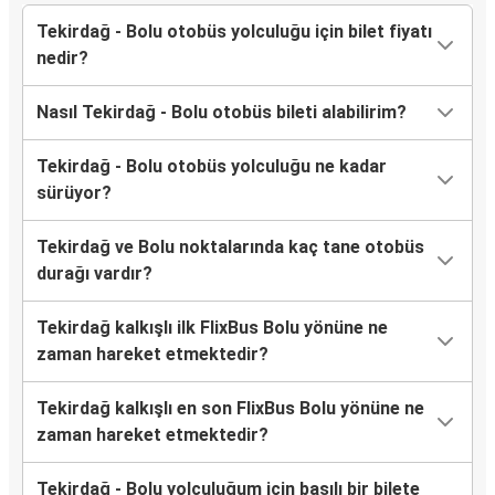
Tekirdağ - Bolu otobüs yolculuğu için bilet fiyatı
nedir?
Nasıl Tekirdağ - Bolu otobüs bileti alabilirim?
Tekirdağ - Bolu otobüs yolculuğu ne kadar
sürüyor?
Tekirdağ ve Bolu noktalarında kaç tane otobüs
durağı vardır?
Tekirdağ kalkışlı ilk FlixBus Bolu yönüne ne
zaman hareket etmektedir?
Tekirdağ kalkışlı en son FlixBus Bolu yönüne ne
zaman hareket etmektedir?
Tekirdağ - Bolu yolculuğum için basılı bir bilete