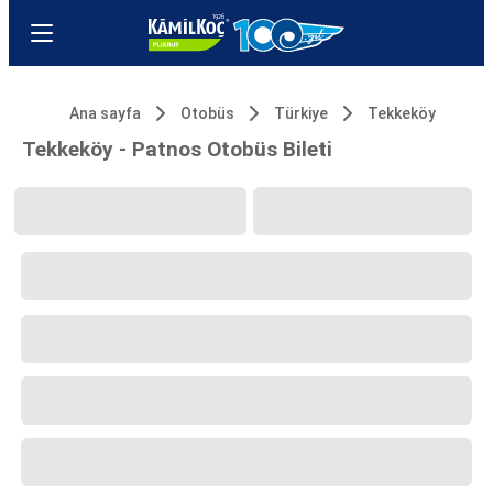
Ana sayfa
Otobüs
Türkiye
Tekkeköy
Tekkeköy - Patnos Otobüs Bileti