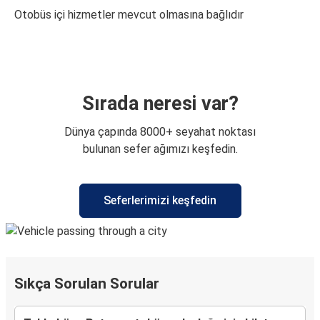
Otobüs içi hizmetler mevcut olmasına bağlıdır
Sırada neresi var?
Dünya çapında 8000+ seyahat noktası
bulunan sefer ağımızı keşfedin.
Seferlerimizi keşfedin
Sıkça Sorulan Sorular