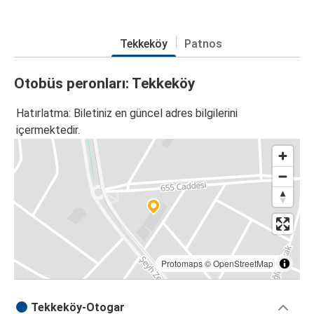
Tekkeköy
Patnos
Otobüs peronları: Tekkeköy
Hatırlatma: Biletiniz en güncel adres bilgilerini
içermektedir.
Protomaps
©
OpenStreetMap
Tekkeköy-Otogar