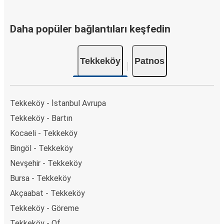
Daha popüler bağlantıları keşfedin
Tekkeköy
Patnos
Tekkeköy - İstanbul Avrupa
Tekkeköy - Bartın
Kocaeli - Tekkeköy
Bingöl - Tekkeköy
Nevşehir - Tekkeköy
Bursa - Tekkeköy
Akçaabat - Tekkeköy
Tekkeköy - Göreme
Tekkeköy - Of