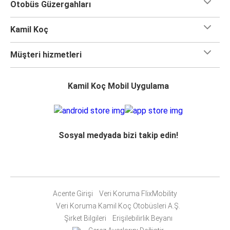
Otobüs Güzergahları
Kamil Koç
Müşteri hizmetleri
Kamil Koç Mobil Uygulama
Sosyal medyada bizi takip edin!
Acente Girişi
Veri Koruma FlixMobility
Veri Koruma Kamil Koç Otobüsleri A.Ş.
Şirket Bilgileri
Erişilebilirlik Beyanı