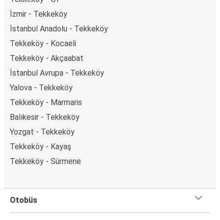
İzmir - Tekkeköy
İstanbul Anadolu - Tekkeköy
Tekkeköy - Kocaeli
Tekkeköy - Akçaabat
İstanbul Avrupa - Tekkeköy
Yalova - Tekkeköy
Tekkeköy - Marmaris
Balıkesir - Tekkeköy
Yozgat - Tekkeköy
Tekkeköy - Kayaş
Tekkeköy - Sürmene
Otobüs