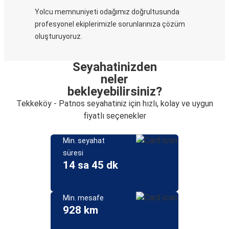
Yolcu memnuniyeti odağımız doğrultusunda
profesyonel ekiplerimizle sorunlarınıza çözüm
oluşturuyoruz.
Seyahatinizden
neler
bekleyebilirsiniz?
Tekkeköy - Patnos seyahatiniz için hızlı, kolay ve uygun
fiyatlı seçenekler
Min. seyahat
süresi
14 sa 45 dk
Min. mesafe
928 km