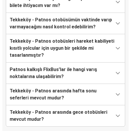
bilete ihtiyacım var mı?
Tekkeköy - Patnos otobüsümün vaktinde varıp
varmayacağını nasıl kontrol edebilirim?
Tekkeköy - Patnos otobüsleri hareket kabiliyeti
kısıtlı yolcular için uygun bir şekilde mi
tasarlanmıştır?
Patnos kalkışlı FlixBus’lar ile hangi varış
noktalarına ulaşabilirim?
Tekkeköy - Patnos arasında hafta sonu
seferleri mevcut mudur?
Tekkeköy - Patnos arasında gece otobüsleri
mevcut mudur?