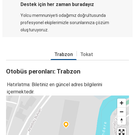
Destek için her zaman buradayız
Yolcu memnuniyeti odağımız doğrultusunda
profesyonel ekiplerimizle sorunlarınıza çözüm
oluşturuyoruz.
Trabzon
Tokat
Otobüs peronları: Trabzon
Hatırlatma: Biletiniz en güncel adres bilgilerini
içermektedir.