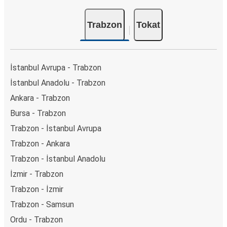
Trabzon
Tokat
İstanbul Avrupa - Trabzon
İstanbul Anadolu - Trabzon
Ankara - Trabzon
Bursa - Trabzon
Trabzon - İstanbul Avrupa
Trabzon - Ankara
Trabzon - İstanbul Anadolu
İzmir - Trabzon
Trabzon - İzmir
Trabzon - Samsun
Ordu - Trabzon