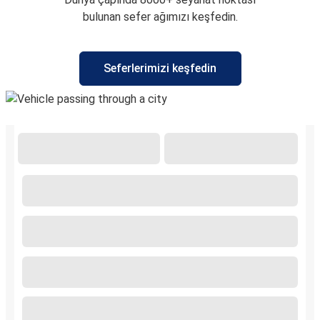
bulunan sefer ağımızı keşfedin.
Seferlerimizi keşfedin