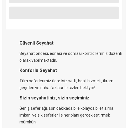
Güvenli Seyahat
Seyahat öncesi, esnası ve sonrası kontrollerimiz düzenli
olarak yapılmaktadır.
Konforlu Seyahat
Tüm seferlerimiz ücretsiz wi-fi, host hizmeti, ikram
çeşitleri ve daha fazlası ile sizleri bekliyor!
Sizin seyahatiniz, sizin seçiminiz
Geniş sefer ağı, son dakikada bile kolayca bilet alma
imkanı ve sık seferler ile her planı gerçekleştirmek
mümkün.