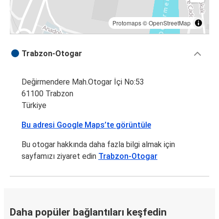
Protomaps
©
OpenStreetMap
Trabzon-Otogar
Değirmendere Mah.Otogar İçi No:53
61100 Trabzon
Türkiye
Bu adresi Google Maps’te görüntüle
Bu otogar hakkında daha fazla bilgi almak için
sayfamızı ziyaret edin
Trabzon-Otogar
Daha popüler bağlantıları keşfedin