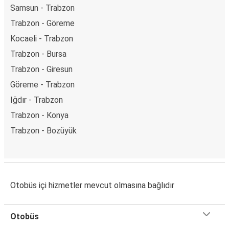
Samsun - Trabzon
Trabzon - Göreme
Kocaeli - Trabzon
Trabzon - Bursa
Trabzon - Giresun
Göreme - Trabzon
Iğdır - Trabzon
Trabzon - Konya
Trabzon - Bozüyük
Otobüs içi hizmetler mevcut olmasına bağlıdır
Otobüs