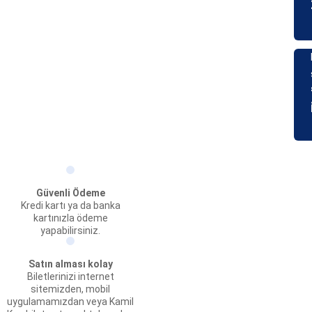
Güvenli Ödeme
Kredi kartı ya da banka
kartınızla ödeme
yapabilirsiniz.
Satın alması kolay
Biletlerinizi internet
sitemizden, mobil
uygulamamızdan veya Kamil