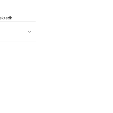
ektedir.