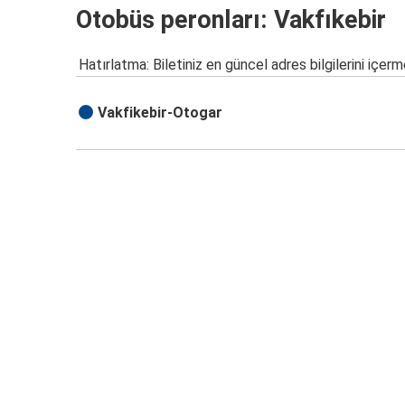
Otobüs peronları: Vakfıkebir
Hatırlatma: Biletiniz en güncel adres bilgilerini içerm
Vakfikebir-Otogar