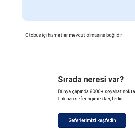
Otobüs içi hizmetler mevcut olmasına bağlıdır
Sırada neresi var?
Dünya çapında 8000+ seyahat nokta
bulunan sefer ağımızı keşfedin.
Seferlerimizi keşfedin