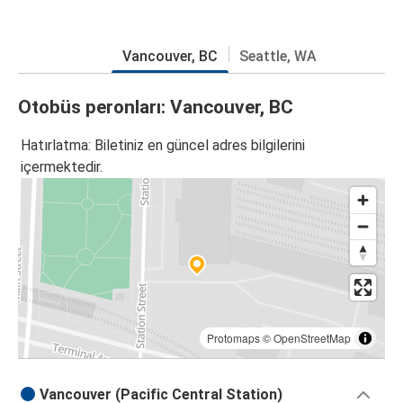
Vancouver, BC
Seattle, WA
Otobüs peronları: Vancouver, BC
Hatırlatma: Biletiniz en güncel adres bilgilerini
içermektedir.
Protomaps
©
OpenStreetMap
Vancouver (Pacific Central Station)