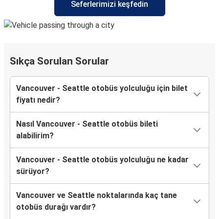
Seferlerimizi keşfedin
Sıkça Sorulan Sorular
Vancouver - Seattle otobüs yolculuğu için bilet
fiyatı nedir?
Nasıl Vancouver - Seattle otobüs bileti
alabilirim?
Vancouver - Seattle otobüs yolculuğu ne kadar
sürüyor?
Vancouver ve Seattle noktalarında kaç tane
otobüs durağı vardır?