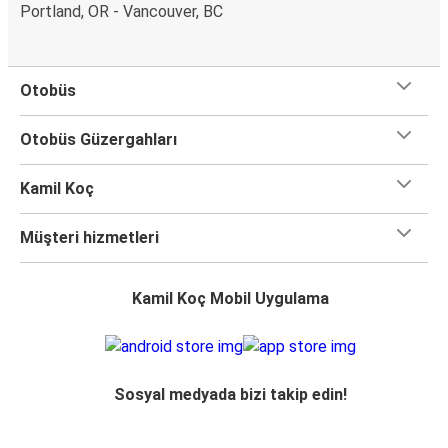
Portland, OR - Vancouver, BC
Otobüs
Otobüs Güzergahları
Kamil Koç
Müşteri hizmetleri
Kamil Koç Mobil Uygulama
Sosyal medyada bizi takip edin!