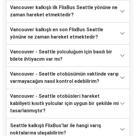
Vancouver kalkışlı ilk FlixBus Seattle yönüne ne
zaman hareket etmektedir?
Vancouver kalkışlı en son FlixBus Seattle
yönüne ne zaman hareket etmektedir?
Vancouver - Seattle yolculuğum için basılı bir
bilete ihtiyacım var mı?
Vancouver - Seattle otobüsümün vaktinde varıp
varmayacağını nasıl kontrol edebilirim?
Vancouver - Seattle otobüsleri hareket
kabiliyeti kısıtlı yolcular için uygun bir şekilde mi
tasarlanmıştır?
Seattle kalkışlı FlixBus’lar ile hangi varış
noktalarına ulaşabilirim?