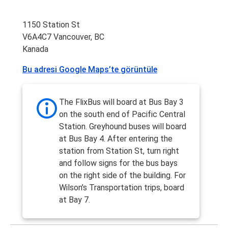
1150 Station St
V6A4C7 Vancouver, BC
Kanada
Bu adresi Google Maps’te görüntüle
The FlixBus will board at Bus Bay 3
on the south end of Pacific Central
Station. Greyhound buses will board
at Bus Bay 4. After entering the
station from Station St, turn right
and follow signs for the bus bays
on the right side of the building. For
Wilson’s Transportation trips, board
at Bay 7.