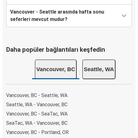
Vancouver - Seattle arasında hafta sonu
seferleri mevcut mudur?
Daha popüler bağlantıları keşfedin
Vancouver, BC
Seattle, WA
Vancouver, BC - Seattle, WA
Seattle, WA - Vancouver, BC
Vancouver, BC - SeaTac, WA
SeaTac, WA - Vancouver, BC
Vancouver, BC - Portland, OR