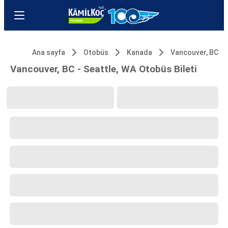
Ana sayfa
Otobüs
Kanada
Vancouver, BC
Vancouver, BC - Seattle, WA Otobüs Bileti