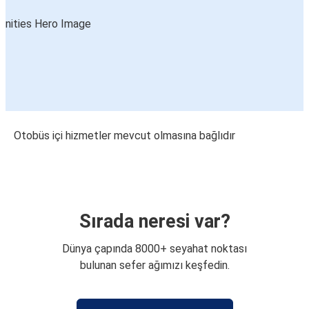
Otobüs içi hizmetler mevcut olmasına bağlıdır
Sırada neresi var?
Dünya çapında 8000+ seyahat noktası
bulunan sefer ağımızı keşfedin.