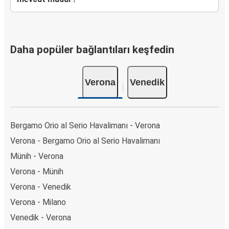
Daha popüler bağlantıları keşfedin
Verona
Venedik
Bergamo Orio al Serio Havalimanı - Verona
Verona - Bergamo Orio al Serio Havalimanı
Münih - Verona
Verona - Münih
Verona - Venedik
Verona - Milano
Venedik - Verona