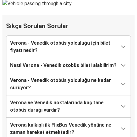
Sıkça Sorulan Sorular
Verona - Venedik otobüs yolculuğu için bilet
fiyatı nedir?
Nasıl Verona - Venedik otobüs bileti alabilirim?
Verona - Venedik otobüs yolculuğu ne kadar
sürüyor?
Verona ve Venedik noktalarında kaç tane
otobüs durağı vardır?
Verona kalkışlı ilk FlixBus Venedik yönüne ne
zaman hareket etmektedir?