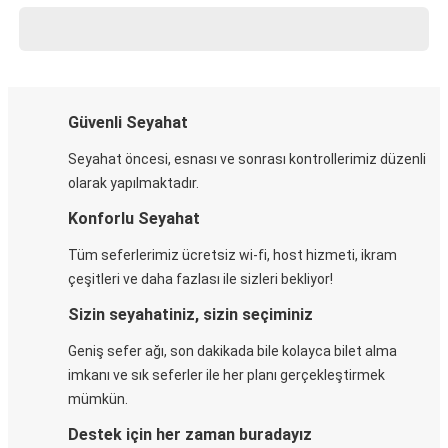
Güvenli Seyahat
Seyahat öncesi, esnası ve sonrası kontrollerimiz düzenli
olarak yapılmaktadır.
Konforlu Seyahat
Tüm seferlerimiz ücretsiz wi-fi, host hizmeti, ikram
çeşitleri ve daha fazlası ile sizleri bekliyor!
Sizin seyahatiniz, sizin seçiminiz
Geniş sefer ağı, son dakikada bile kolayca bilet alma
imkanı ve sık seferler ile her planı gerçekleştirmek
mümkün.
Destek için her zaman buradayız