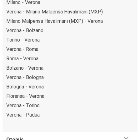
Milano - Verona
Verona - Milano Malpensa Havalimanı (MXP)
Milano Malpensa Havalimanı (MXP) - Verona
Verona - Bolzano
Torino - Verona
Verona - Roma
Roma - Verona
Bolzano - Verona
Verona - Bologna
Bologna - Verona
Floransa - Verona
Verona - Torino
Verona - Padua
Otobüs