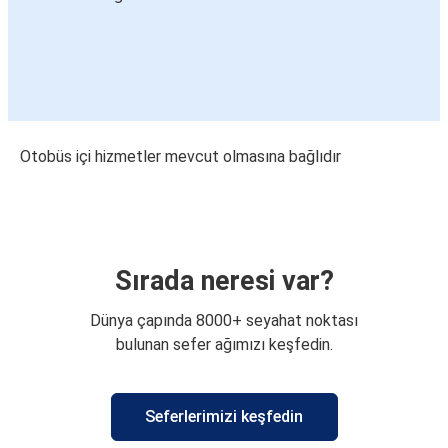
Otobüs içi hizmetler mevcut olmasına bağlıdır
Sırada neresi var?
Dünya çapında 8000+ seyahat noktası
bulunan sefer ağımızı keşfedin.
Seferlerimizi keşfedin