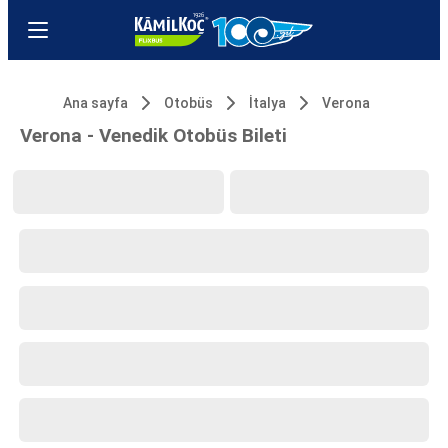
Ana sayfa
Otobüs
İtalya
Verona
Verona - Venedik Otobüs Bileti