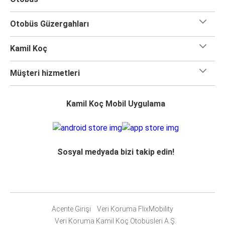
Otobüs Güzergahları
Kamil Koç
Müşteri hizmetleri
Kamil Koç Mobil Uygulama
Sosyal medyada bizi takip edin!
Acente Girişi
Veri Koruma FlixMobility
Veri Koruma Kamil Koç Otobüsleri A.Ş.