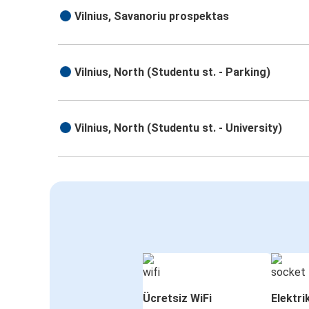
Vilnius, Savanoriu prospektas
Vilnius, North (Studentu st. - Parking)
Vilnius, North (Studentu st. - University)
Ücretsiz WiFi
Elektri