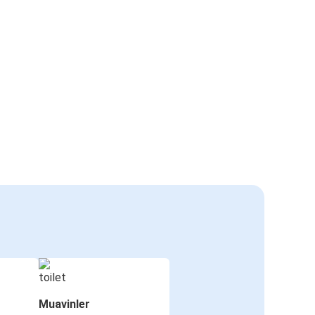
Muavinler