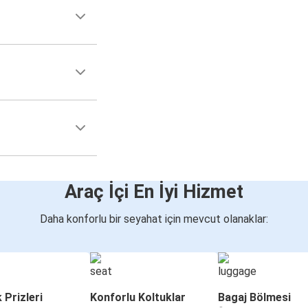
Araç İçi En İyi Hizmet
Daha konforlu bir seyahat için mevcut olanaklar:
k Prizleri
Konforlu Koltuklar
Bagaj Bölmesi