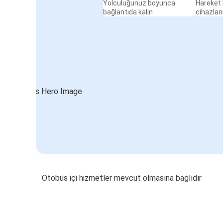
Yolculuğunuz boyunca
Hareket 
bağlantıda kalın
cihazları
Otobüs içi hizmetler mevcut olmasına bağlıdır