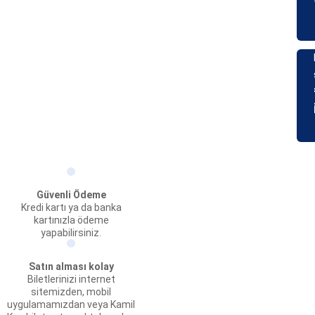
Güvenli Ödeme
Kredi kartı ya da banka
kartınızla ödeme
yapabilirsiniz.
Satın alması kolay
Biletlerinizi internet
sitemizden, mobil
uygulamamızdan veya Kamil