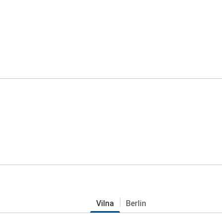
Vilna
Berlin