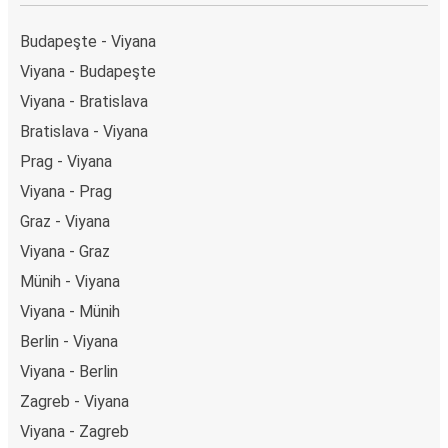
Budapeşte - Viyana
Viyana - Budapeşte
Viyana - Bratislava
Bratislava - Viyana
Prag - Viyana
Viyana - Prag
Graz - Viyana
Viyana - Graz
Münih - Viyana
Viyana - Münih
Berlin - Viyana
Viyana - Berlin
Zagreb - Viyana
Viyana - Zagreb