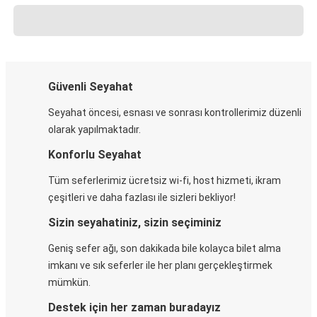
Güvenli Seyahat
Seyahat öncesi, esnası ve sonrası kontrollerimiz düzenli
olarak yapılmaktadır.
Konforlu Seyahat
Tüm seferlerimiz ücretsiz wi-fi, host hizmeti, ikram
çeşitleri ve daha fazlası ile sizleri bekliyor!
Sizin seyahatiniz, sizin seçiminiz
Geniş sefer ağı, son dakikada bile kolayca bilet alma
imkanı ve sık seferler ile her planı gerçekleştirmek
mümkün.
Destek için her zaman buradayız