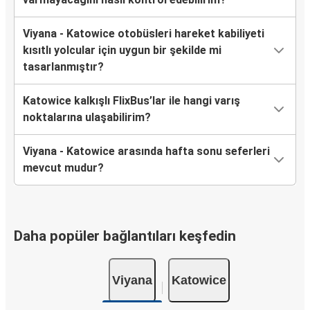
Viyana - Katowice otobüsleri hareket kabiliyeti
kısıtlı yolcular için uygun bir şekilde mi
tasarlanmıştır?
Katowice kalkışlı FlixBus’lar ile hangi varış
noktalarına ulaşabilirim?
Viyana - Katowice arasında hafta sonu seferleri
mevcut mudur?
Daha popüler bağlantıları keşfedin
Viyana
Katowice