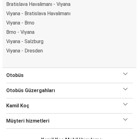
Bratislava Havalimanı - Viyana
Viyana - Bratislava Havalimanı
Viyana - Brno
Brno - Viyana
Viyana - Salzburg
Viyana - Dresden
Otobüs
Otobüs Güzergahları
Kamil Koç
Müşteri hizmetleri