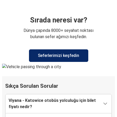
Sırada neresi var?
Dünya çapında 8000+ seyahat noktası
bulunan sefer ağımızı keşfedin.
Seferlerimizi keşfedin
Sıkça Sorulan Sorular
Viyana - Katowice otobüs yolculuğu için bilet
fiyatı nedir?