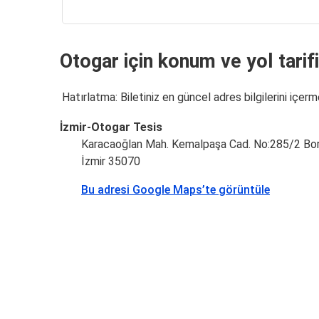
Otogar için konum ve yol tarifi 
Hatırlatma: Biletiniz en güncel adres bilgilerini içerm
İzmir-Otogar Tesis
Karacaoğlan Mah. Kemalpaşa Cad. No:285/2 Bo
İzmir 35070
Bu adresi Google Maps’te görüntüle