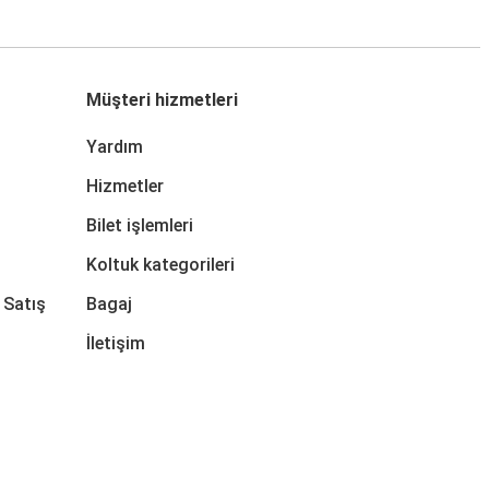
Müşteri hizmetleri
Yardım
Hizmetler
Bilet işlemleri
Koltuk kategorileri
 Satış
Bagaj
İletişim