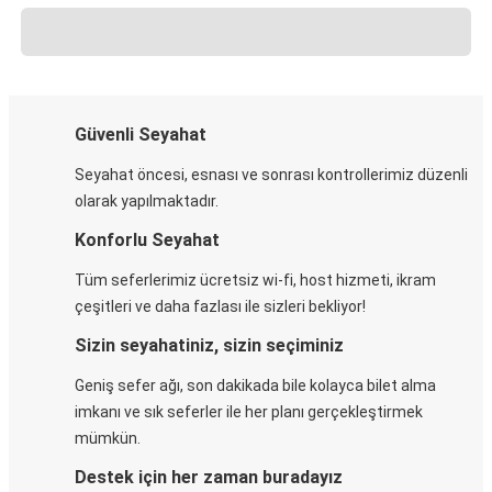
Güvenli Seyahat
Seyahat öncesi, esnası ve sonrası kontrollerimiz düzenli
olarak yapılmaktadır.
Konforlu Seyahat
Tüm seferlerimiz ücretsiz wi-fi, host hizmeti, ikram
çeşitleri ve daha fazlası ile sizleri bekliyor!
Sizin seyahatiniz, sizin seçiminiz
Geniş sefer ağı, son dakikada bile kolayca bilet alma
imkanı ve sık seferler ile her planı gerçekleştirmek
mümkün.
Destek için her zaman buradayız