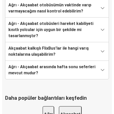
Ağrı - Akçaabat otobüsümün vaktinde varıp
varmayacağını nasıl kontrol edebilirim?
Ağrı - Akçaabat otobüsleri hareket kabiliyeti
kısıtlı yolcular için uygun bir şekilde mi
tasarlanmıştır?
Akçaabat kalkışlı FlixBus’lar ile hangi varış
noktalarına ulaşabilirim?
Ağrı - Akçaabat arasında hafta sonu seferleri
mevcut mudur?
Daha popüler bağlantıları keşfedin