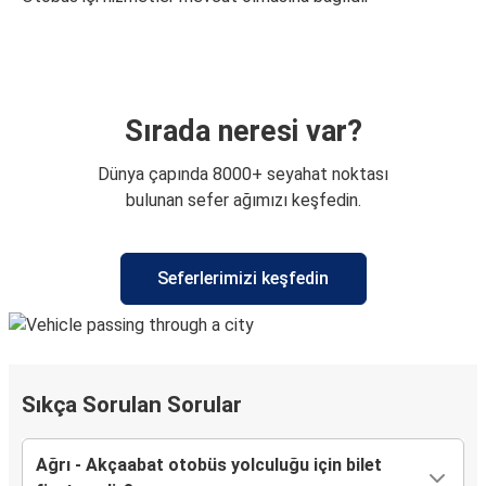
Sırada neresi var?
Dünya çapında 8000+ seyahat noktası
bulunan sefer ağımızı keşfedin.
Seferlerimizi keşfedin
Sıkça Sorulan Sorular
Ağrı - Akçaabat otobüs yolculuğu için bilet