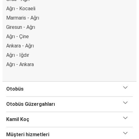
Ağrı - Kocaeli
Marmaris - Ağrı
Giresun - Ağrı
Ağrı - Çine
Ankara - Ağrı
Ağrı - Iğdır
Ağrı - Ankara
Otobüs
Otobüs Güzergahları
Kamil Koç
Müşteri hizmetleri