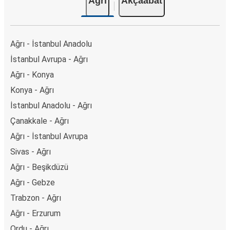
Ağrı
Akçaabat
Ağrı - İstanbul Anadolu
İstanbul Avrupa - Ağrı
Ağrı - Konya
Konya - Ağrı
İstanbul Anadolu - Ağrı
Çanakkale - Ağrı
Ağrı - İstanbul Avrupa
Sivas - Ağrı
Ağrı - Beşikdüzü
Ağrı - Gebze
Trabzon - Ağrı
Ağrı - Erzurum
Ordu - Ağrı