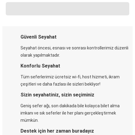
Güvenli Seyahat
Seyahat öncesi, esnası ve sonrası kontrollerimiz düzenli
olarak yapılmaktadır.
Konforlu Seyahat
Tüm seferlerimiz ücretsiz wi-fi, host hizmeti, ikram
çeşitleri ve daha fazlası ile sizleri bekliyor!
Sizin seyahatiniz, sizin seçiminiz
Geniş sefer ağı, son dakikada bile kolayca bilet alma
imkanı ve sık seferler ile her planı gerçekleştirmek
mümkün.
Destek için her zaman buradayız