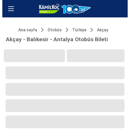
Ana sayfa
Otobüs
Türkiye
Akçay
Akçay - Balıkesir - Antalya Otobüs Bileti