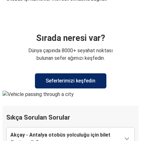
Sırada neresi var?
Dünya çapında 8000+ seyahat noktası
bulunan sefer ağımızı keşfedin.
Seferlerimizi keşfedin
Sıkça Sorulan Sorular
Akçay - Antalya otobüs yolculuğu için bilet