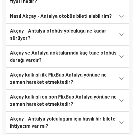
fiyatı nedir?
Nasıl Akçay - Antalya otobüs bileti alabilirim?
Akçay - Antalya otobüs yolculuğu ne kadar
sürüyor?
Akçay ve Antalya noktalarında kaç tane otobüs
durağı vardır?
Akçay kalkışlı ilk FlixBus Antalya yönüne ne
zaman hareket etmektedir?
Akçay kalkışlı en son FlixBus Antalya yönüne ne
zaman hareket etmektedir?
Akçay - Antalya yolculuğum için basılı bir bilete
ihtiyacım var mı?