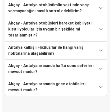
Akçay - Antalya otobüsümün vaktinde varıp
varmayacağını nasıl kontrol edebilirim?
Akçay - Antalya otobüsleri hareket kabiliyeti
kısıtlı yolcular için uygun bir şekilde mi
tasarlanmıştır?
Antalya kalkışlı FlixBus’lar ile hangi varış
noktalarına ulaşabilirim?
Akçay - Antalya arasında hafta sonu seferleri
mevcut mudur?
Akçay - Antalya arasında gece otobüsleri
mevcut mudur?