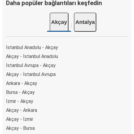
Daha popüler bağlantıları keşfedin
Akçay
Antalya
İstanbul Anadolu - Akçay
Akçay - İstanbul Anadolu
İstanbul Avrupa - Akçay
Akçay - İstanbul Avrupa
Ankara - Akçay
Bursa - Akçay
İzmir - Akçay
Akçay - Ankara
Akçay - İzmir
Akçay - Bursa