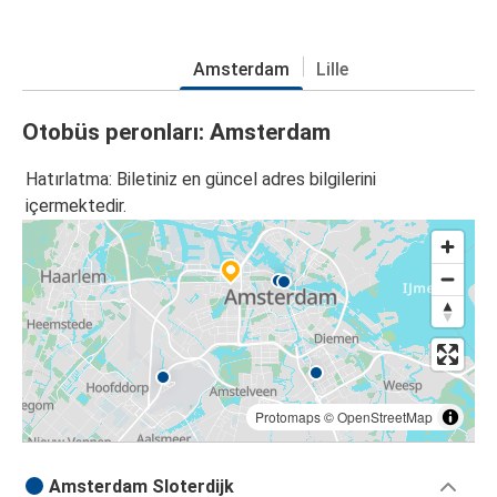
Amsterdam
Lille
Otobüs peronları: Amsterdam
Hatırlatma: Biletiniz en güncel adres bilgilerini
içermektedir.
Protomaps
©
OpenStreetMap
Amsterdam Sloterdijk