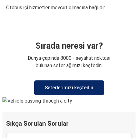
Otobüs içi hizmetler mevcut olmasına bağlıdır
Sırada neresi var?
Dünya çapında 8000+ seyahat noktası
bulunan sefer ağımızı keşfedin.
Seferlerimizi keşfedin
Sıkça Sorulan Sorular