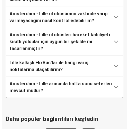
Amsterdam - Lille otobüsümün vaktinde varıp
varmayacağını nasıl kontrol edebilirim?
Amsterdam - Lille otobüsleri hareket kabiliyeti
kısıtlı yolcular için uygun bir şekilde mi
tasarlanmıştır?
Lille kalkışlı FlixBus’lar ile hangi varış
noktalarına ulaşabilirim?
Amsterdam - Lille arasında hafta sonu seferleri
mevcut mudur?
Daha popüler bağlantıları keşfedin