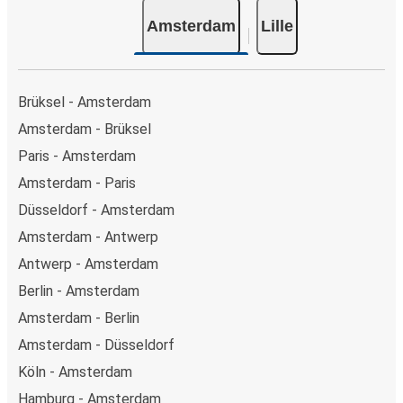
Amsterdam
Lille
Brüksel - Amsterdam
Amsterdam - Brüksel
Paris - Amsterdam
Amsterdam - Paris
Düsseldorf - Amsterdam
Amsterdam - Antwerp
Antwerp - Amsterdam
Berlin - Amsterdam
Amsterdam - Berlin
Amsterdam - Düsseldorf
Köln - Amsterdam
Hamburg - Amsterdam