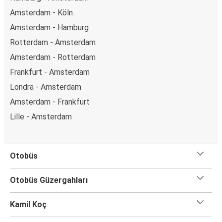
Amsterdam - Köln
Amsterdam - Hamburg
Rotterdam - Amsterdam
Amsterdam - Rotterdam
Frankfurt - Amsterdam
Londra - Amsterdam
Amsterdam - Frankfurt
Lille - Amsterdam
Otobüs
Otobüs Güzergahları
Kamil Koç