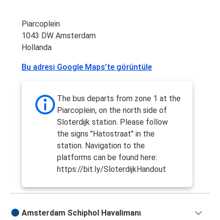
Piarcoplein
1043 DW Amsterdam
Hollanda
Bu adresi Google Maps’te görüntüle
The bus departs from zone 1 at the
Piarcoplein, on the north side of
Sloterdijk station. Please follow
the signs "Hatostraat" in the
station. Navigation to the
platforms can be found here:
https://bit.ly/SloterdijkHandout
Amsterdam Schiphol Havalimanı