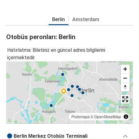
Berlin
Amsterdam
Otobüs peronları: Berlin
Hatırlatma: Biletiniz en güncel adres bilgilerini
içermektedir.
Protomaps
©
OpenStreetMap
Berlin Merkez Otobüs Terminali