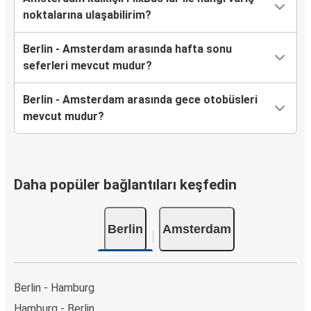
noktalarına ulaşabilirim?
Berlin - Amsterdam arasında hafta sonu
seferleri mevcut mudur?
Berlin - Amsterdam arasında gece otobüsleri
mevcut mudur?
Daha popüler bağlantıları keşfedin
Berlin
Amsterdam
Berlin - Hamburg
Hamburg - Berlin