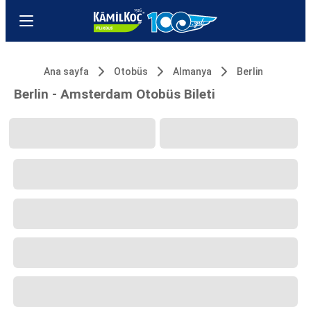
Ana sayfa
Otobüs
Almanya
Berlin
Berlin - Amsterdam Otobüs Bileti