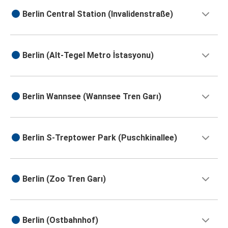
Berlin Central Station (Invalidenstraße)
Berlin (Alt-Tegel Metro İstasyonu)
Berlin Wannsee (Wannsee Tren Garı)
Berlin S-Treptower Park (Puschkinallee)
Berlin (Zoo Tren Garı)
Berlin (Ostbahnhof)