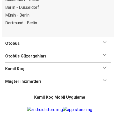
Berlin - Düsseldorf
Münih - Berlin
Dortmund - Berlin
Otobüs
Otobüs Güzergahları
Kamil Koç
Müşteri hizmetleri
Kamil Koç Mobil Uygulama