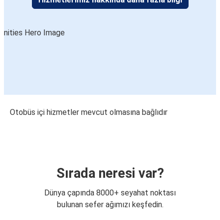
Otobüs içi hizmetler mevcut olmasına bağlıdır
Sırada neresi var?
Dünya çapında 8000+ seyahat noktası
bulunan sefer ağımızı keşfedin.