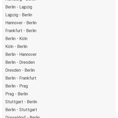
Berlin - Lajpzig
Lajpzig - Berlin
Hannover - Berlin
Frankfurt - Berlin
Berlin - Köln
Köln - Berlin
Berlin - Hannover
Berlin - Dresden
Dresden - Berlin
Berlin - Frankfurt
Berlin - Prag
Prag - Berlin
Stuttgart - Berlin
Berlin - Stuttgart
Düsseldorf - Berlin