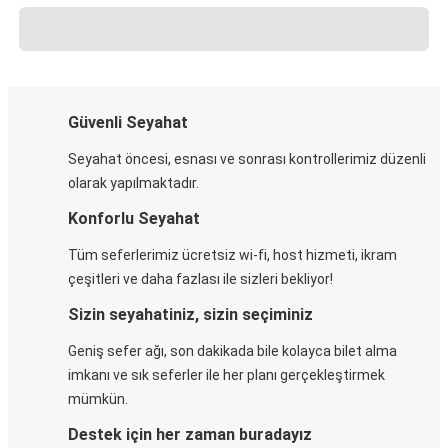
Güvenli Seyahat
Seyahat öncesi, esnası ve sonrası kontrollerimiz düzenli
olarak yapılmaktadır.
Konforlu Seyahat
Tüm seferlerimiz ücretsiz wi-fi, host hizmeti, ikram
çeşitleri ve daha fazlası ile sizleri bekliyor!
Sizin seyahatiniz, sizin seçiminiz
Geniş sefer ağı, son dakikada bile kolayca bilet alma
imkanı ve sık seferler ile her planı gerçekleştirmek
mümkün.
Destek için her zaman buradayız