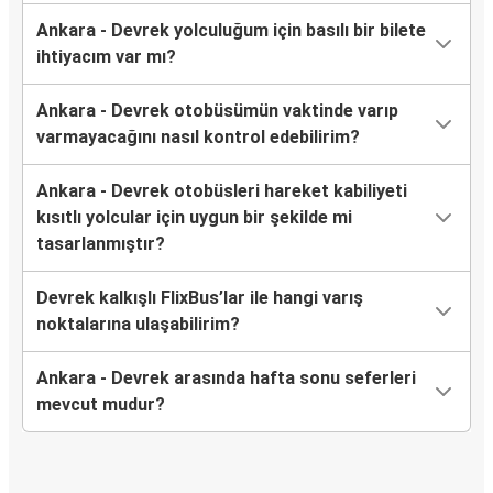
Ankara - Devrek yolculuğum için basılı bir bilete
ihtiyacım var mı?
Ankara - Devrek otobüsümün vaktinde varıp
varmayacağını nasıl kontrol edebilirim?
Ankara - Devrek otobüsleri hareket kabiliyeti
kısıtlı yolcular için uygun bir şekilde mi
tasarlanmıştır?
Devrek kalkışlı FlixBus’lar ile hangi varış
noktalarına ulaşabilirim?
Ankara - Devrek arasında hafta sonu seferleri
mevcut mudur?