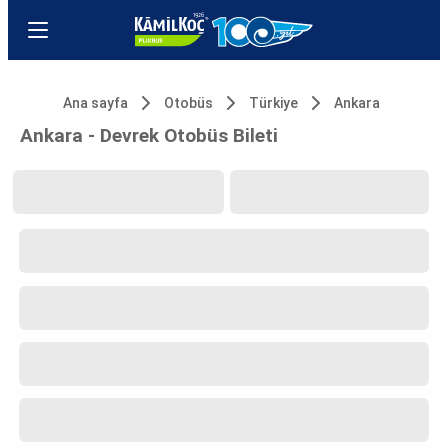
Ana sayfa
Otobüs
Türkiye
Ankara
Ankara - Devrek Otobüs Bileti