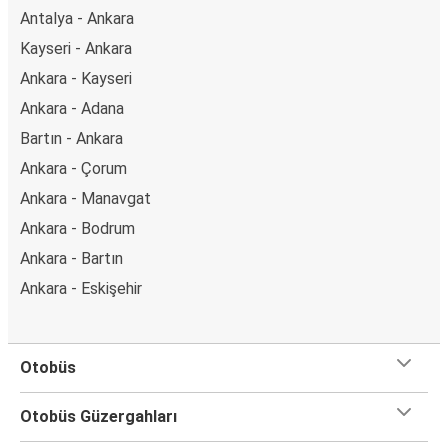
Antalya - Ankara
Kayseri - Ankara
Ankara - Kayseri
Ankara - Adana
Bartın - Ankara
Ankara - Çorum
Ankara - Manavgat
Ankara - Bodrum
Ankara - Bartın
Ankara - Eskişehir
Otobüs
Otobüs Güzergahları