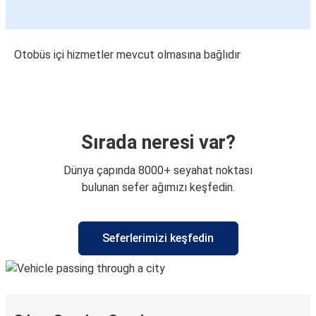
Otobüs içi hizmetler mevcut olmasına bağlıdır
Sırada neresi var?
Dünya çapında 8000+ seyahat noktası
bulunan sefer ağımızı keşfedin.
Seferlerimizi keşfedin