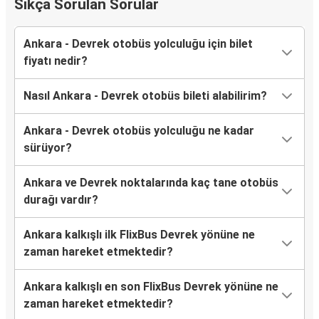
Sıkça Sorulan Sorular
Ankara - Devrek otobüs yolculuğu için bilet
fiyatı nedir?
Nasıl Ankara - Devrek otobüs bileti alabilirim?
Ankara - Devrek otobüs yolculuğu ne kadar
sürüyor?
Ankara ve Devrek noktalarında kaç tane otobüs
durağı vardır?
Ankara kalkışlı ilk FlixBus Devrek yönüne ne
zaman hareket etmektedir?
Ankara kalkışlı en son FlixBus Devrek yönüne ne
zaman hareket etmektedir?