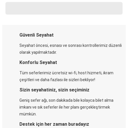
Güvenli Seyahat
Seyahat öncesi, esnası ve sonrası kontrollerimiz düzenli
olarak yapılmaktadır.
Konforlu Seyahat
Tüm seferlerimiz ücretsiz wi-fi, host hizmeti, ikram
çeşitleri ve daha fazlası ile sizleri bekliyor!
Sizin seyahatiniz, sizin seçiminiz
Geniş sefer ağı, son dakikada bile kolayca bilet alma
imkanı ve sık seferler ile her planı gerçekleştirmek
mümkün.
Destek için her zaman buradayız