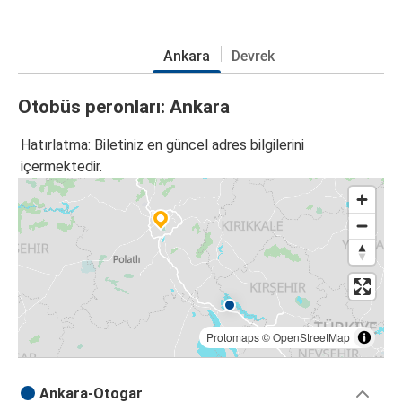
Ankara
Devrek
Otobüs peronları: Ankara
Hatırlatma: Biletiniz en güncel adres bilgilerini
içermektedir.
Protomaps
©
OpenStreetMap
Ankara-Otogar