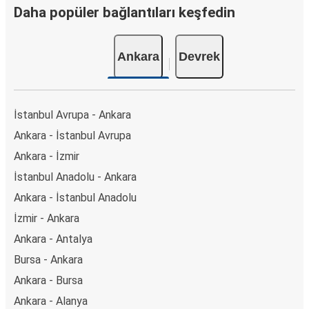
Daha popüler bağlantıları keşfedin
Ankara
Devrek
İstanbul Avrupa - Ankara
Ankara - İstanbul Avrupa
Ankara - İzmir
İstanbul Anadolu - Ankara
Ankara - İstanbul Anadolu
İzmir - Ankara
Ankara - Antalya
Bursa - Ankara
Ankara - Bursa
Ankara - Alanya