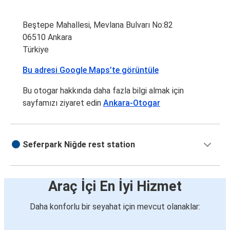
Beştepe Mahallesi, Mevlana Bulvarı No:82
06510 Ankara
Türkiye
Bu adresi Google Maps’te görüntüle
Bu otogar hakkında daha fazla bilgi almak için
sayfamızı ziyaret edin
Ankara-Otogar
Seferpark Niğde rest station
Araç İçi En İyi Hizmet
Daha konforlu bir seyahat için mevcut olanaklar: