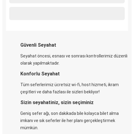
Güvenli Seyahat
Seyahat öncesi, esnası ve sonrası kontrollerimiz düzenli
olarak yapılmaktadır.
Konforlu Seyahat
Tüm seferlerimiz ücretsiz wi-fi, host hizmeti, ikram
çeşitleri ve daha fazlası ile sizleri bekliyor!
Sizin seyahatiniz, sizin seçiminiz
Geniş sefer ağı, son dakikada bile kolayca bilet alma
imkanı ve sık seferler ile her planı gerçekleştirmek
mümkün.