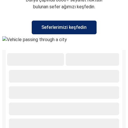
bulunan sefer ağımızı keşfedin.
Seferlerimizi keşfedin