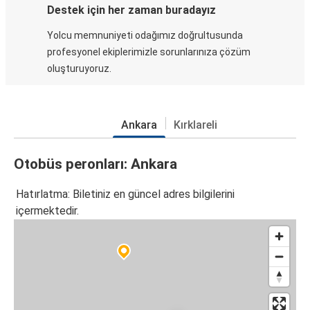
Destek için her zaman buradayız
Yolcu memnuniyeti odağımız doğrultusunda
profesyonel ekiplerimizle sorunlarınıza çözüm
oluşturuyoruz.
Ankara
Kırklareli
Otobüs peronları: Ankara
Hatırlatma: Biletiniz en güncel adres bilgilerini
içermektedir.