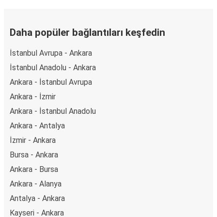
Daha popüler bağlantıları keşfedin
İstanbul Avrupa - Ankara
İstanbul Anadolu - Ankara
Ankara - İstanbul Avrupa
Ankara - İzmir
Ankara - İstanbul Anadolu
Ankara - Antalya
İzmir - Ankara
Bursa - Ankara
Ankara - Bursa
Ankara - Alanya
Antalya - Ankara
Kayseri - Ankara