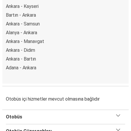
Ankara - Kayseri
Bartın - Ankara
Ankara - Samsun
Alanya - Ankara
Ankara - Manavgat
Ankara - Didim
Ankara - Bartın
Adana - Ankara
Otobüs içi hizmetler mevcut olmasına bağlıdır
Otobüs