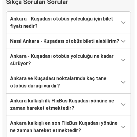
Sıkça Sorulan Sorular
Ankara - Kuşadası otobüs yolculuğu için bilet
fiyatı nedir?
Nasıl Ankara - Kuşadası otobüs bileti alabilirim?
Ankara - Kuşadası otobüs yolculuğu ne kadar
sürüyor?
Ankara ve Kuşadası noktalarında kaç tane
otobüs durağı vardır?
Ankara kalkışlı ilk FlixBus Kuşadası yönüne ne
zaman hareket etmektedir?
Ankara kalkışlı en son FlixBus Kuşadası yönüne
ne zaman hareket etmektedir?