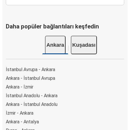
Daha popüler bağlantıları keşfedin
Ankara
Kuşadası
İstanbul Avrupa - Ankara
Ankara - İstanbul Avrupa
Ankara - İzmir
İstanbul Anadolu - Ankara
Ankara - İstanbul Anadolu
İzmir - Ankara
Ankara - Antalya