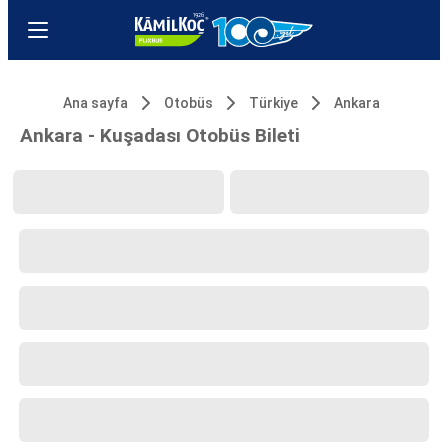
Ana sayfa
Otobüs
Türkiye
Ankara
Ankara - Kuşadası Otobüs Bileti