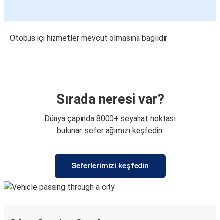
Otobüs içi hizmetler mevcut olmasına bağlıdır
Sırada neresi var?
Dünya çapında 8000+ seyahat noktası
bulunan sefer ağımızı keşfedin.
Seferlerimizi keşfedin