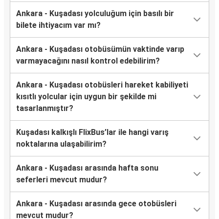
Ankara - Kuşadası yolculuğum için basılı bir
bilete ihtiyacım var mı?
Ankara - Kuşadası otobüsümün vaktinde varıp
varmayacağını nasıl kontrol edebilirim?
Ankara - Kuşadası otobüsleri hareket kabiliyeti
kısıtlı yolcular için uygun bir şekilde mi
tasarlanmıştır?
Kuşadası kalkışlı FlixBus’lar ile hangi varış
noktalarına ulaşabilirim?
Ankara - Kuşadası arasında hafta sonu
seferleri mevcut mudur?
Ankara - Kuşadası arasında gece otobüsleri
mevcut mudur?