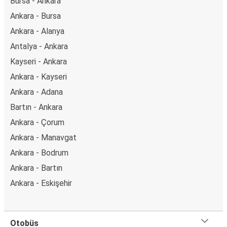
Bursa - Ankara
Ankara - Bursa
Ankara - Alanya
Antalya - Ankara
Kayseri - Ankara
Ankara - Kayseri
Ankara - Adana
Bartın - Ankara
Ankara - Çorum
Ankara - Manavgat
Ankara - Bodrum
Ankara - Bartın
Ankara - Eskişehir
Otobüs