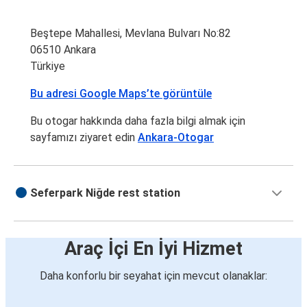
Beştepe Mahallesi, Mevlana Bulvarı No:82
06510 Ankara
Türkiye
Bu adresi Google Maps’te görüntüle
Bu otogar hakkında daha fazla bilgi almak için
sayfamızı ziyaret edin
Ankara-Otogar
Seferpark Niğde rest station
Araç İçi En İyi Hizmet
Daha konforlu bir seyahat için mevcut olanaklar: