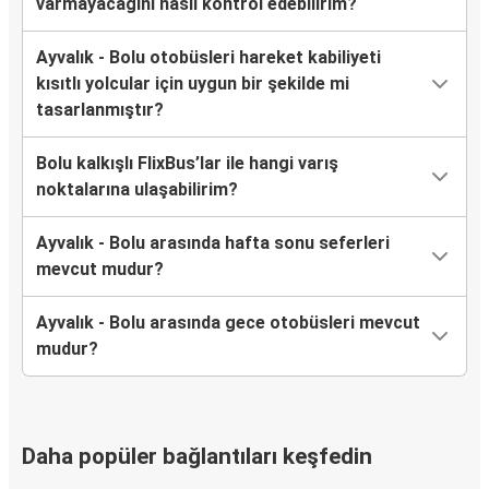
varmayacağını nasıl kontrol edebilirim?
Ayvalık - Bolu otobüsleri hareket kabiliyeti
kısıtlı yolcular için uygun bir şekilde mi
tasarlanmıştır?
Bolu kalkışlı FlixBus’lar ile hangi varış
noktalarına ulaşabilirim?
Ayvalık - Bolu arasında hafta sonu seferleri
mevcut mudur?
Ayvalık - Bolu arasında gece otobüsleri mevcut
mudur?
Daha popüler bağlantıları keşfedin