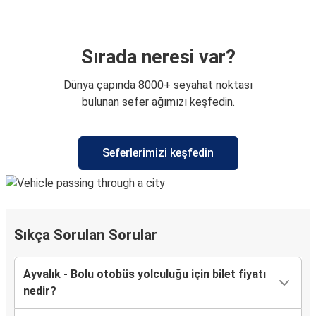
Sırada neresi var?
Dünya çapında 8000+ seyahat noktası
bulunan sefer ağımızı keşfedin.
Seferlerimizi keşfedin
Sıkça Sorulan Sorular
Ayvalık - Bolu otobüs yolculuğu için bilet fiyatı
nedir?