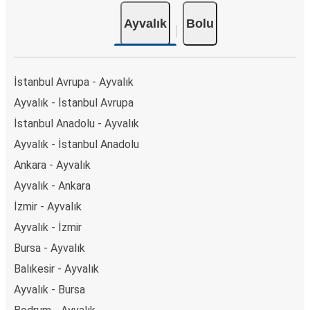
Ayvalık
Bolu
İstanbul Avrupa - Ayvalık
Ayvalık - İstanbul Avrupa
İstanbul Anadolu - Ayvalık
Ayvalık - İstanbul Anadolu
Ankara - Ayvalık
Ayvalık - Ankara
İzmir - Ayvalık
Ayvalık - İzmir
Bursa - Ayvalık
Balıkesir - Ayvalık
Ayvalık - Bursa