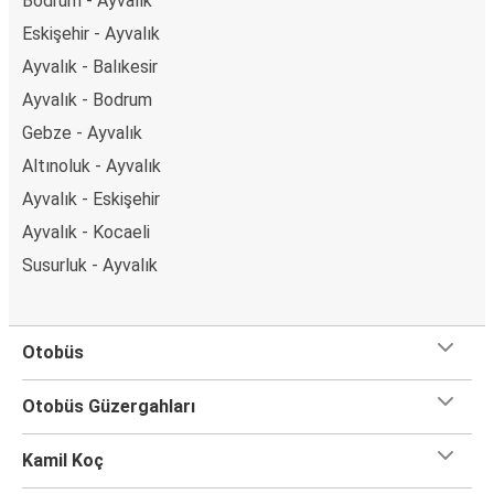
Bodrum - Ayvalık
Eskişehir - Ayvalık
Ayvalık - Balıkesir
Ayvalık - Bodrum
Gebze - Ayvalık
Altınoluk - Ayvalık
Ayvalık - Eskişehir
Ayvalık - Kocaeli
Susurluk - Ayvalık
Otobüs
Otobüs Güzergahları
Kamil Koç