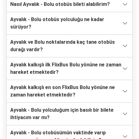
Nasıl Ayvalık - Bolu otobüs bileti alabilirim?
Ayvalık - Bolu otobüs yolculuğu ne kadar
sürüyor?
Ayvalık ve Bolu noktalarında kaç tane otobüs
durağı vardır?
Ayvalık kalkışlı ilk FlixBus Bolu yönüne ne zaman
hareket etmektedir?
Ayvalık kalkışlı en son FlixBus Bolu yönüne ne
zaman hareket etmektedir?
Ayvalık - Bolu yolculuğum için basılı bir bilete
ihtiyacım var mı?
Ayvalık - Bolu otobüsümün vaktinde varıp