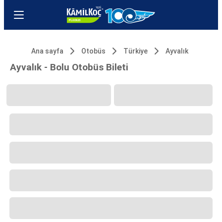
Ana sayfa
Otobüs
Türkiye
Ayvalık
Ayvalık - Bolu Otobüs Bileti