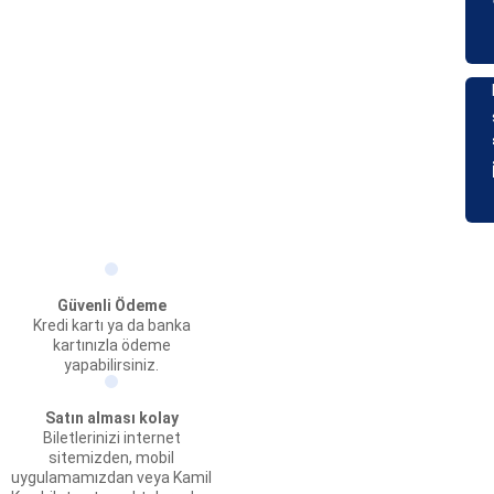
Güvenli Ödeme
Kredi kartı ya da banka
kartınızla ödeme
yapabilirsiniz.
Satın alması kolay
Biletlerinizi internet
sitemizden, mobil
uygulamamızdan veya Kamil