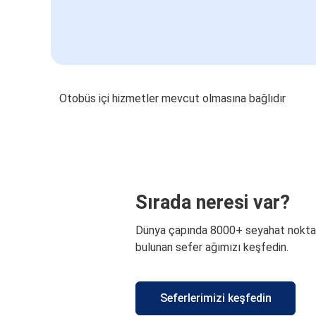
Otobüs içi hizmetler mevcut olmasına bağlıdır
Sırada neresi var?
Dünya çapında 8000+ seyahat nokta
bulunan sefer ağımızı keşfedin.
Seferlerimizi keşfedin