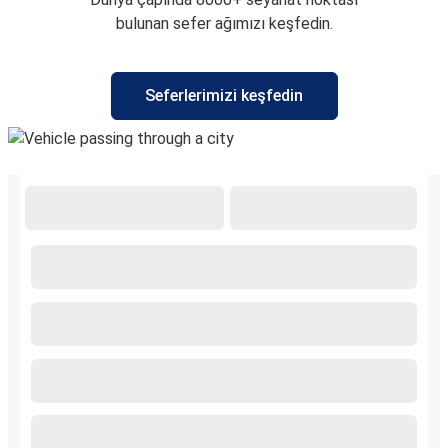
bulunan sefer ağımızı keşfedin.
Seferlerimizi keşfedin