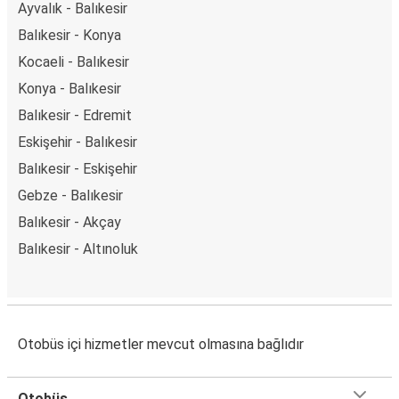
Ayvalık - Balıkesir
Balıkesir - Konya
Kocaeli - Balıkesir
Konya - Balıkesir
Balıkesir - Edremit
Eskişehir - Balıkesir
Balıkesir - Eskişehir
Gebze - Balıkesir
Balıkesir - Akçay
Balıkesir - Altınoluk
Otobüs içi hizmetler mevcut olmasına bağlıdır
Otobüs