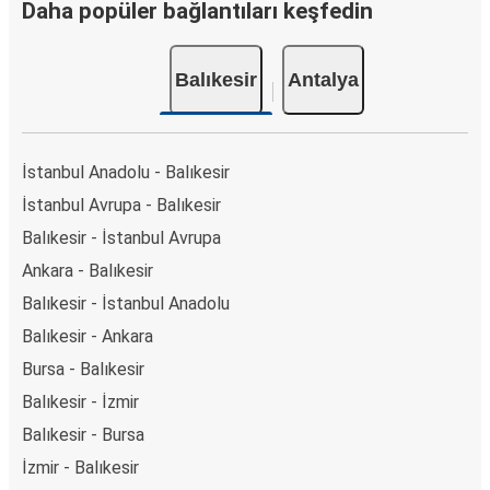
Daha popüler bağlantıları keşfedin
Balıkesir
Antalya
İstanbul Anadolu - Balıkesir
İstanbul Avrupa - Balıkesir
Balıkesir - İstanbul Avrupa
Ankara - Balıkesir
Balıkesir - İstanbul Anadolu
Balıkesir - Ankara
Bursa - Balıkesir
Balıkesir - İzmir
Balıkesir - Bursa
İzmir - Balıkesir