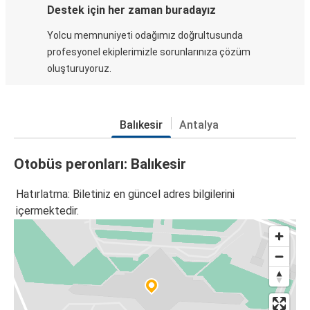
Destek için her zaman buradayız
Yolcu memnuniyeti odağımız doğrultusunda
profesyonel ekiplerimizle sorunlarınıza çözüm
oluşturuyoruz.
Balıkesir
Antalya
Otobüs peronları: Balıkesir
Hatırlatma: Biletiniz en güncel adres bilgilerini
içermektedir.