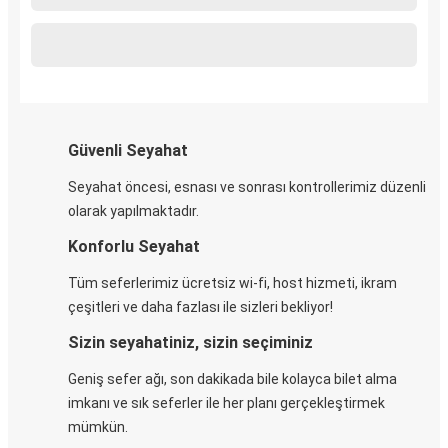
Güvenli Seyahat
Seyahat öncesi, esnası ve sonrası kontrollerimiz düzenli
olarak yapılmaktadır.
Konforlu Seyahat
Tüm seferlerimiz ücretsiz wi-fi, host hizmeti, ikram
çeşitleri ve daha fazlası ile sizleri bekliyor!
Sizin seyahatiniz, sizin seçiminiz
Geniş sefer ağı, son dakikada bile kolayca bilet alma
imkanı ve sık seferler ile her planı gerçekleştirmek
mümkün.