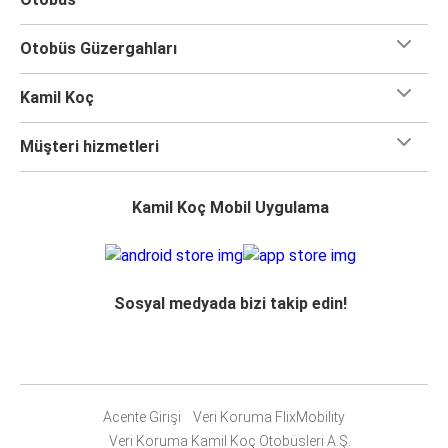
Otobüs Güzergahları
Kamil Koç
Müşteri hizmetleri
Kamil Koç Mobil Uygulama
Sosyal medyada bizi takip edin!
Acente Girişi
Veri Koruma FlixMobility
Veri Koruma Kamil Koç Otobüsleri A.Ş.