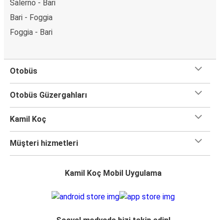
Salerno - Bari
Bari - Foggia
Foggia - Bari
Otobüs
Otobüs Güzergahları
Kamil Koç
Müşteri hizmetleri
Kamil Koç Mobil Uygulama