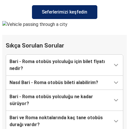
Seferlerimizi keşfedin
Sıkça Sorulan Sorular
Bari - Roma otobüs yolculuğu için bilet fiyatı
nedir?
Nasıl Bari - Roma otobüs bileti alabilirim?
Bari - Roma otobüs yolculuğu ne kadar
sürüyor?
Bari ve Roma noktalarında kaç tane otobüs
durağı vardır?