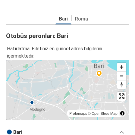
Bari
Roma
Otobüs peronları: Bari
Hatırlatma: Biletiniz en güncel adres bilgilerini
içermektedir.
Protomaps
©
OpenStreetMap
Bari