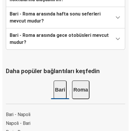
Bari - Roma arasında hafta sonu seferleri
mevcut mudur?
Bari - Roma arasında gece otobüsleri mevcut
mudur?
Daha popüler bağlantıları keşfedin
Bari
Roma
Bari - Napoli
Napoli - Bari