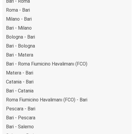
Bari - Roma
Roma - Bari
Milano - Bari
Bari - Milano
Bologna - Bari
Bari - Bologna
Bari - Matera
Bari - Roma Fiumicino Havalimanı (FCO)
Matera - Bari
Catania - Bari
Bari - Catania
Roma Fiumicino Havalimanı (FCO) - Bari
Pescara - Bari
Bari - Pescara
Bari - Salerno