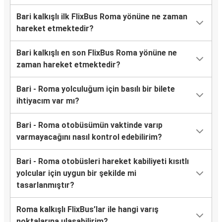
Bari kalkışlı ilk FlixBus Roma yönüne ne zaman
hareket etmektedir?
Bari kalkışlı en son FlixBus Roma yönüne ne
zaman hareket etmektedir?
Bari - Roma yolculuğum için basılı bir bilete
ihtiyacım var mı?
Bari - Roma otobüsümün vaktinde varıp
varmayacağını nasıl kontrol edebilirim?
Bari - Roma otobüsleri hareket kabiliyeti kısıtlı
yolcular için uygun bir şekilde mi
tasarlanmıştır?
Roma kalkışlı FlixBus’lar ile hangi varış
noktalarına ulaşabilirim?