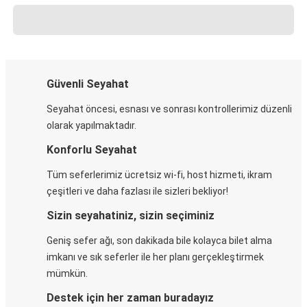
Güvenli Seyahat
Seyahat öncesi, esnası ve sonrası kontrollerimiz düzenli
olarak yapılmaktadır.
Konforlu Seyahat
Tüm seferlerimiz ücretsiz wi-fi, host hizmeti, ikram
çeşitleri ve daha fazlası ile sizleri bekliyor!
Sizin seyahatiniz, sizin seçiminiz
Geniş sefer ağı, son dakikada bile kolayca bilet alma
imkanı ve sık seferler ile her planı gerçekleştirmek
mümkün.
Destek için her zaman buradayız