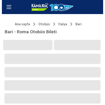
Ana sayfa
Otobüs
İtalya
Bari
Bari - Roma Otobüs Bileti