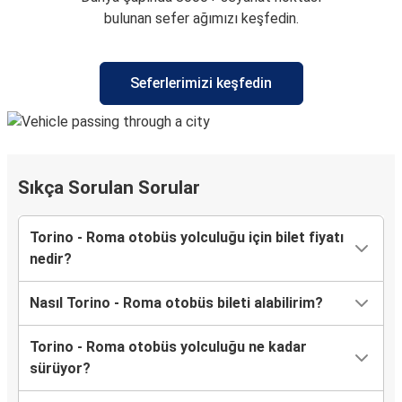
bulunan sefer ağımızı keşfedin.
Seferlerimizi keşfedin
Sıkça Sorulan Sorular
Torino - Roma otobüs yolculuğu için bilet fiyatı
nedir?
Nasıl Torino - Roma otobüs bileti alabilirim?
Torino - Roma otobüs yolculuğu ne kadar
sürüyor?