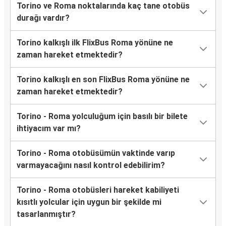
Torino ve Roma noktalarında kaç tane otobüs
durağı vardır?
Torino kalkışlı ilk FlixBus Roma yönüne ne
zaman hareket etmektedir?
Torino kalkışlı en son FlixBus Roma yönüne ne
zaman hareket etmektedir?
Torino - Roma yolculuğum için basılı bir bilete
ihtiyacım var mı?
Torino - Roma otobüsümün vaktinde varıp
varmayacağını nasıl kontrol edebilirim?
Torino - Roma otobüsleri hareket kabiliyeti
kısıtlı yolcular için uygun bir şekilde mi
tasarlanmıştır?