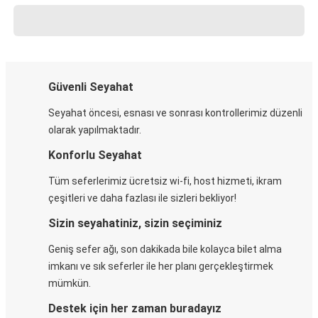
Güvenli Seyahat
Seyahat öncesi, esnası ve sonrası kontrollerimiz düzenli
olarak yapılmaktadır.
Konforlu Seyahat
Tüm seferlerimiz ücretsiz wi-fi, host hizmeti, ikram
çeşitleri ve daha fazlası ile sizleri bekliyor!
Sizin seyahatiniz, sizin seçiminiz
Geniş sefer ağı, son dakikada bile kolayca bilet alma
imkanı ve sık seferler ile her planı gerçekleştirmek
mümkün.
Destek için her zaman buradayız