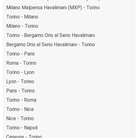
Milano Malpensa Havalimanı (MXP) - Torino
Torino - Milano
Milano - Torino
Torino - Bergamo Orio al Serio Havalimanı
Bergamo Orio al Serio Havalimanı - Torino
Torino - Paris
Roma - Torino
Torino - Lyon
Lyon - Torino
Paris - Torino
Torino - Roma
Torino - Nice
Nice - Torino
Torino - Napoli
Cenevre - Torino