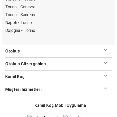
Torino - Cenevre
Torino - Sanremo
Napoli - Torino
Bologna - Torino
Otobüs
Otobüs Güzergahları
Kamil Koç
Müşteri hizmetleri
Kamil Koç Mobil Uygulama