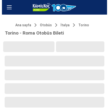
Ana sayfa
Otobüs
İtalya
Torino
Torino - Roma Otobüs Bileti