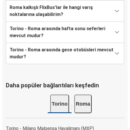
Roma kalkışlı FlixBus’lar ile hangi varış
noktalarına ulaşabilirim?
Torino - Roma arasında hafta sonu seferleri
mevcut mudur?
Torino - Roma arasında gece otobüsleri mevcut
mudur?
Daha popüler bağlantıları keşfedin
Torino
Roma
Torino - Milano Malpensa Havalimanı (MXP)