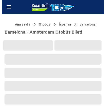
Ana sayfa
Otobüs
İspanya
Barcelona
Barselona - Amsterdam Otobüs Bileti