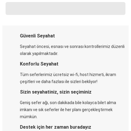
Güvenli Seyahat
Seyahat öncesi, esnası ve sonrası kontrollerimiz düzenli
olarak yapılmaktadır.
Konforlu Seyahat
Tüm seferlerimiz ücretsiz wi-fi, host hizmeti, ikram
çeşitleri ve daha fazlası ile sizleri bekliyor!
Sizin seyahatiniz, sizin seçiminiz
Geniş sefer ağı, son dakikada bile kolayca bilet alma
imkanı ve sık seferler ile her planı gerçekleştirmek
mümkün.
Destek için her zaman buradayız