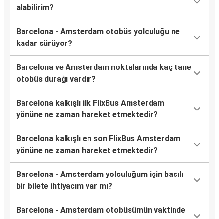
alabilirim?
Barcelona - Amsterdam otobüs yolculuğu ne
kadar sürüyor?
Barcelona ve Amsterdam noktalarında kaç tane
otobüs durağı vardır?
Barcelona kalkışlı ilk FlixBus Amsterdam
yönüne ne zaman hareket etmektedir?
Barcelona kalkışlı en son FlixBus Amsterdam
yönüne ne zaman hareket etmektedir?
Barcelona - Amsterdam yolculuğum için basılı
bir bilete ihtiyacım var mı?
Barcelona - Amsterdam otobüsümün vaktinde