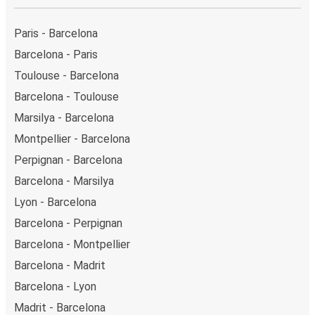
Paris - Barcelona
Barcelona - Paris
Toulouse - Barcelona
Barcelona - Toulouse
Marsilya - Barcelona
Montpellier - Barcelona
Perpignan - Barcelona
Barcelona - Marsilya
Lyon - Barcelona
Barcelona - Perpignan
Barcelona - Montpellier
Barcelona - Madrit
Barcelona - Lyon
Madrit - Barcelona