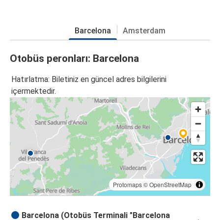
Barcelona
Amsterdam
Otobüs peronları: Barcelona
Hatırlatma: Biletiniz en güncel adres bilgilerini
içermektedir.
Protomaps
©
OpenStreetMap
Barcelona (Otobüs Terminali "Barcelona