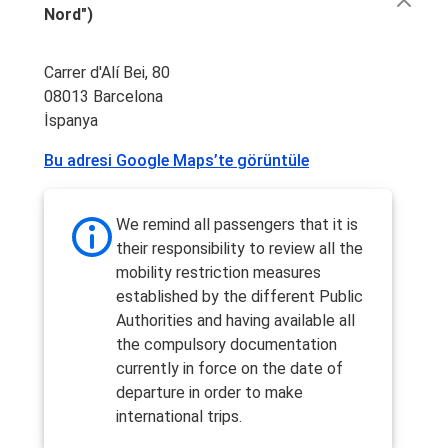
Nord")
Carrer d'Alí Bei, 80
08013 Barcelona
İspanya
Bu adresi Google Maps’te görüntüle
We remind all passengers that it is
their responsibility to review all the
mobility restriction measures
established by the different Public
Authorities and having available all
the compulsory documentation
currently in force on the date of
departure in order to make
international trips.