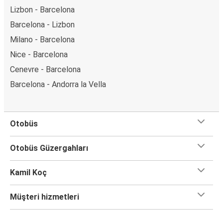
Lizbon - Barcelona
Barcelona - Lizbon
Milano - Barcelona
Nice - Barcelona
Cenevre - Barcelona
Barcelona - Andorra la Vella
Otobüs
Otobüs Güzergahları
Kamil Koç
Müşteri hizmetleri