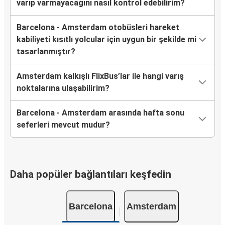
varıp varmayacağını nasıl kontrol edebilirim?
Barcelona - Amsterdam otobüsleri hareket
kabiliyeti kısıtlı yolcular için uygun bir şekilde mi
tasarlanmıştır?
Amsterdam kalkışlı FlixBus’lar ile hangi varış
noktalarına ulaşabilirim?
Barcelona - Amsterdam arasında hafta sonu
seferleri mevcut mudur?
Daha popüler bağlantıları keşfedin
Barcelona
Amsterdam