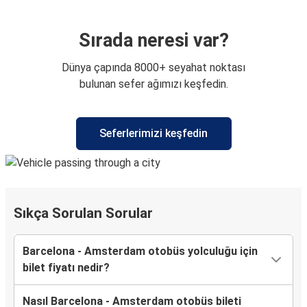
Sırada neresi var?
Dünya çapında 8000+ seyahat noktası
bulunan sefer ağımızı keşfedin.
Seferlerimizi keşfedin
Sıkça Sorulan Sorular
Barcelona - Amsterdam otobüs yolculuğu için
bilet fiyatı nedir?
Nasıl Barcelona - Amsterdam otobüs bileti