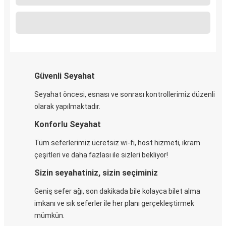
Güvenli Seyahat
Seyahat öncesi, esnası ve sonrası kontrollerimiz düzenli
olarak yapılmaktadır.
Konforlu Seyahat
Tüm seferlerimiz ücretsiz wi-fi, host hizmeti, ikram
çeşitleri ve daha fazlası ile sizleri bekliyor!
Sizin seyahatiniz, sizin seçiminiz
Geniş sefer ağı, son dakikada bile kolayca bilet alma
imkanı ve sık seferler ile her planı gerçekleştirmek
mümkün.