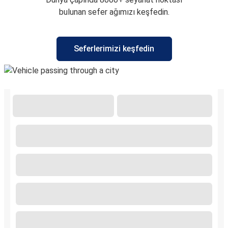
bulunan sefer ağımızı keşfedin.
Seferlerimizi keşfedin