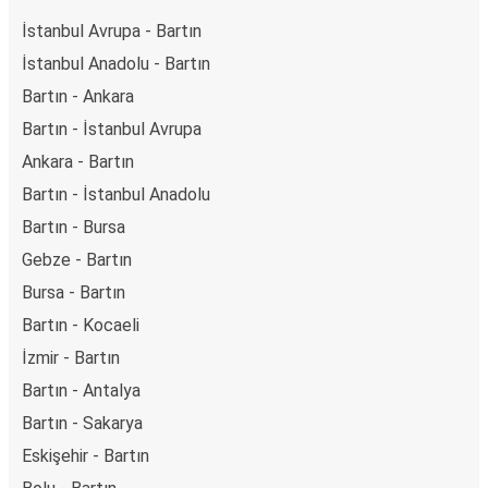
İstanbul Avrupa - Bartın
İstanbul Anadolu - Bartın
Bartın - Ankara
Bartın - İstanbul Avrupa
Ankara - Bartın
Bartın - İstanbul Anadolu
Bartın - Bursa
Gebze - Bartın
Bursa - Bartın
Bartın - Kocaeli
İzmir - Bartın
Bartın - Antalya
Bartın - Sakarya
Eskişehir - Bartın