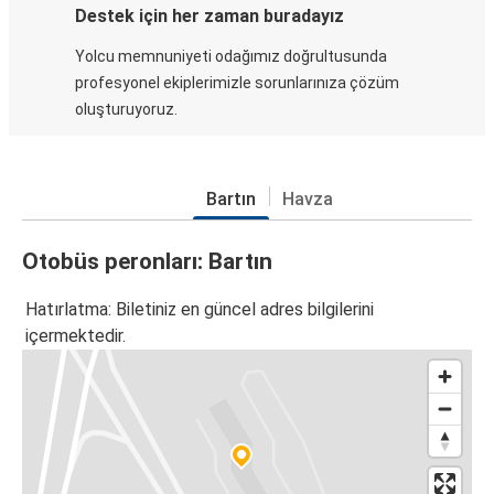
Destek için her zaman buradayız
Yolcu memnuniyeti odağımız doğrultusunda
profesyonel ekiplerimizle sorunlarınıza çözüm
oluşturuyoruz.
Bartın
Havza
Otobüs peronları: Bartın
Hatırlatma: Biletiniz en güncel adres bilgilerini
içermektedir.